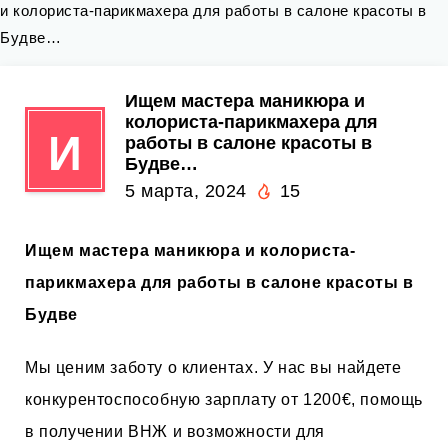
и колориста-парикмахера для работы в салоне красоты в
Будве…
Ищем мастера маникюра и
колориста-парикмахера для
И
работы в салоне красоты в
Будве…
5 марта, 2024
15
Ищем мастера маникюра и колориста-
парикмахера для работы в салоне красоты в
Будве
Мы ценим заботу о клиентах. У нас вы найдете
конкурентоспособную зарплату от 1200€, помощь
в получении ВНЖ и возможности для