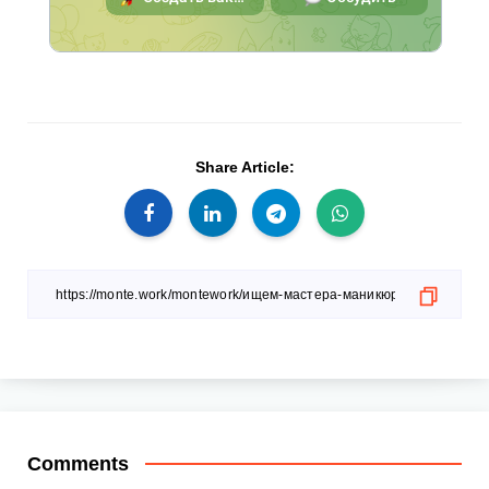
Share Article:
Comments