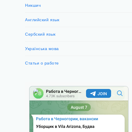
Никшич
Английский язык
Сербский язык
Українська мова
Статьи о работе