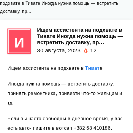
подхвате в Тивате Иногда нужна помощь — встретить
доставку, пр…
Ищем ассистента на подхвате в
Тивате Иногда нужна помощь —
И
встретить доставку, пр…
30 августа, 2023
12
Ищем ассистента на подхвате в
Тиват
е
Иногда нужна помощь — встретить доставку,
принять ремонтника, привезти что-то жильцам и
тд.
Если вы часто свободны в дневное время, у вас
есть авто- пишите в вотсап +382 68 410186,