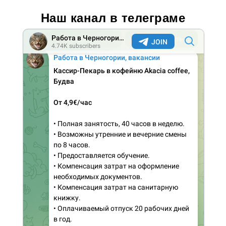
Наш канал в телеграме