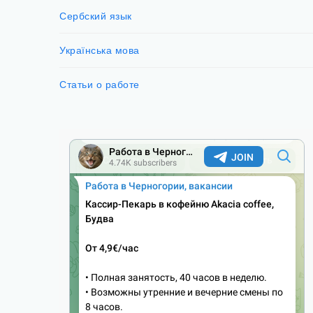
Сербский язык
Українська мова
Статьи о работе