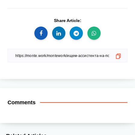
Share Article:
Comments