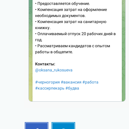
Facebook
Telegram