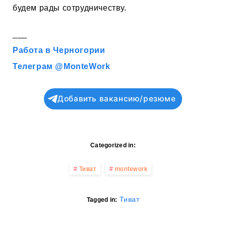
будем рады сотрудничеству.
___
Работа в Черногории
Телеграм @MonteWork
Добавить вакансию/резюме
Categorized in:
Тиват
montework
Тиват
Tagged in: