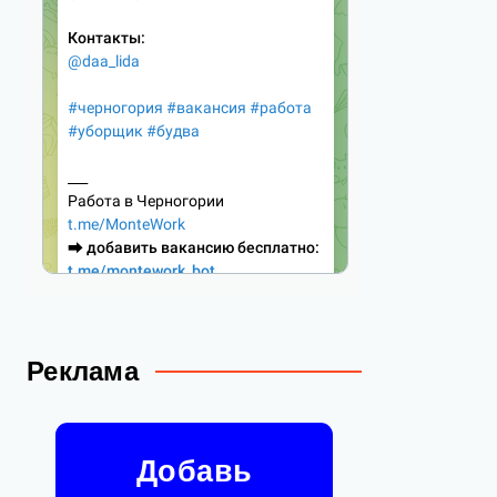
Реклама
Добавь