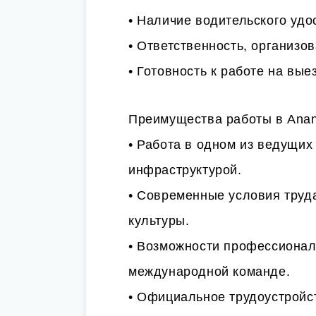
• Наличие водительского удо
• Ответственность, организо
• Готовность к работе на вые
Преимущества работы в Anant
• Работа в одном из ведущих
инфраструктурой.
• Современные условия труд
культуры.
• Возможности профессиональ
международной команде.
• Официальное трудоустройс