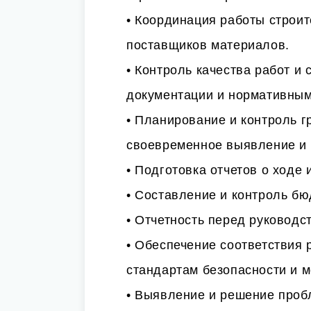
• Координация работы строи
поставщиков материалов.
• Контроль качества работ и 
документации и нормативным
• Планирование и контроль г
своевременное выявление и 
• Подготовка отчетов о ходе 
• Составление и контроль бю
• Отчетность перед руководс
• Обеспечение соответствия
стандартам безопасности и 
• Выявление и решение пробл