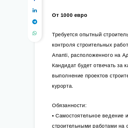
От 1000 евро
Требуется опытный строител
контроля строительных рабо
Ananti, расположенного на А
Кандидат будет отвечать за 
выполнение проектов строите
курорта.
Обязанности:
• Самостоятельное ведение и
строительными работами на 