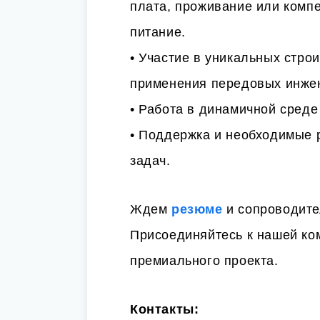
плата, проживание или комп
питание.
• Участие в уникальных стро
применения передовых инже
• Работа в динамичной среде
• Поддержка и необходимые 
задач.
Ждем
резюме
и сопроводите
Присоединяйтесь к нашей ко
премиального проекта.
Контакты: