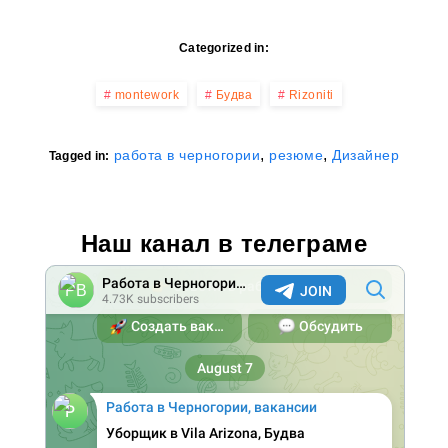
Categorized in:
montework
Будва
Rizoniti
,
,
работа в черногории
резюме
Дизайнер
Tagged in:
Наш канал в телеграме