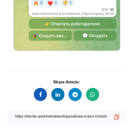
Share Article: