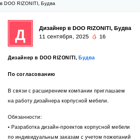
в DOO RIZONITI, Будва
Дизайнер в DOO RIZONITI, Будва
Д
11 сентября, 2025
16
Дизайнер в DOO RIZONITI,
Будва
По согласованию
В связи с расширением компании приглашаем
на работу дизайнера корпусной мебели.
Обязанности:
• Разработка дизайн-проектов корпусной мебели
по индивидуальным заказам с учетом пожеланий