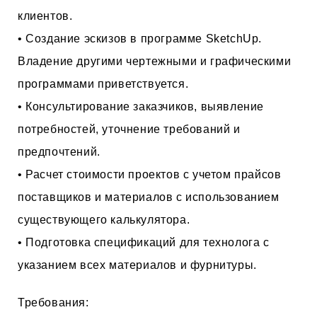
клиентов.
• Создание эскизов в программе SketchUp.
Владение другими чертежными и графическими
программами приветствуется.
• Консультирование заказчиков, выявление
потребностей, уточнение требований и
предпочтений.
• Расчет стоимости проектов с учетом прайсов
поставщиков и материалов с использованием
существующего калькулятора.
• Подготовка спецификаций для технолога с
указанием всех материалов и фурнитуры.
Требования: