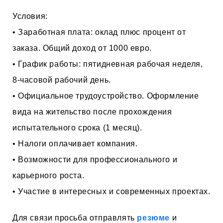
Условия:
• Заработная плата: оклад плюс процент от
заказа. Общий доход от 1000 евро.
• График работы: пятидневная рабочая неделя,
8-часовой рабочий день.
• Официальное трудоустройство. Оформление
вида на жительство после прохождения
испытательного срока (1 месяц).
• Налоги оплачивает компания.
• Возможности для профессионального и
карьерного роста.
• Участие в интересных и современных проектах.
Для связи просьба отправлять
резюме
и