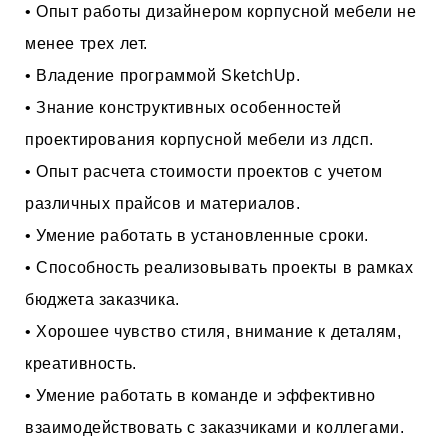
• Опыт работы дизайнером корпусной мебели не
менее трех лет.
• Владение программой SketchUp.
• Знание конструктивных особенностей
проектирования корпусной мебели из лдсп.
• Опыт расчета стоимости проектов с учетом
различных прайсов и материалов.
• Умение работать в установленные сроки.
• Способность реализовывать проекты в рамках
бюджета заказчика.
• Хорошее чувство стиля, внимание к деталям,
креативность.
• Умение работать в команде и эффективно
взаимодействовать с заказчиками и коллегами.