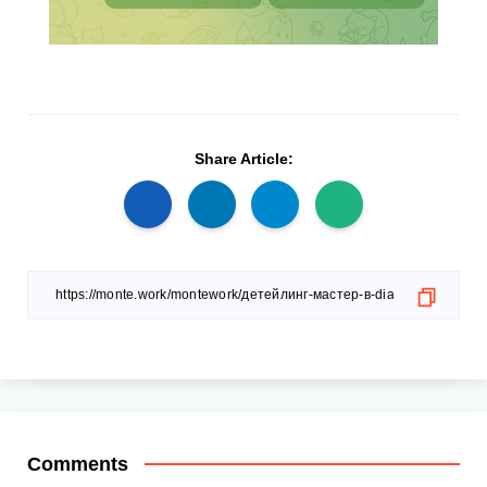
Share Article:
Comments