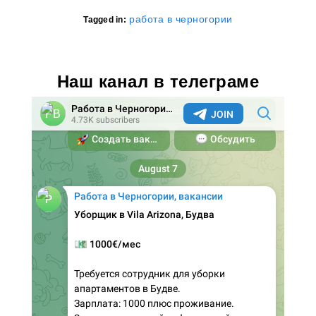
работа в черногории
Tagged in:
Наш канал в телеграме