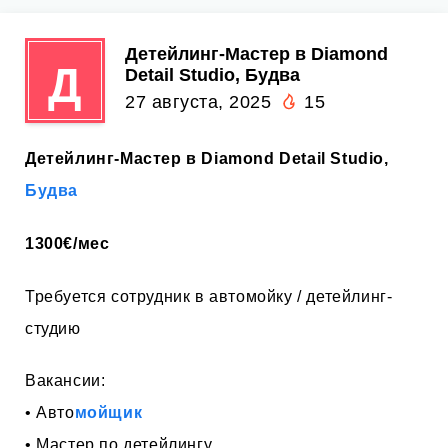
Детейлинг-Мастер в Diamond
Д
Detail Studio, Будва
27 августа, 2025
15
Детейлинг-Мастер в Diamond Detail Studio,
Будва
1300€/мес
Требуется сотрудник в автомойку / детейлинг-
студию
Вакансии:
• Авто
мойщик
• Мастер по детейлингу