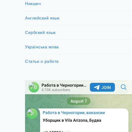
Никшич
Английский язык
Сербский язык
Українська мова
Статьи о работе