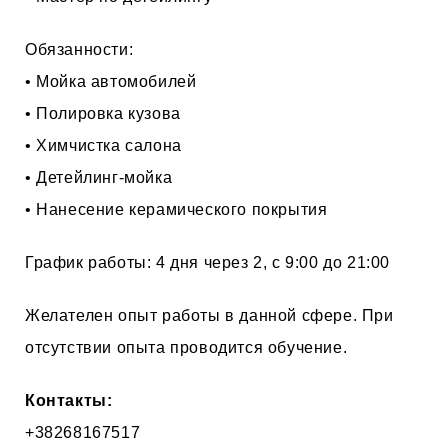
Обязанности:
• Мойка автомобилей
• Полировка кузова
• Химчистка салона
• Детейлинг-мойка
• Нанесение керамического покрытия
График работы: 4 дня через 2, с 9:00 до 21:00
Желателен опыт работы в данной сфере. При
отсутствии опыта проводится обучение.
Контакты:
+38268167517