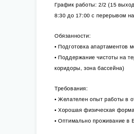
График работы: 2/2 (15 выход
8:30 до 17:00 с перерывом на
Обязанности:
• Подготовка апартаментов 
• Поддержание чистоты на те
коридоры, зона бассейна)
Требования:
• Желателен опыт работы в о
• Хорошая физическая форм
• Оптимально проживание в 