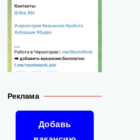
Реклама
Добавь
вакансию