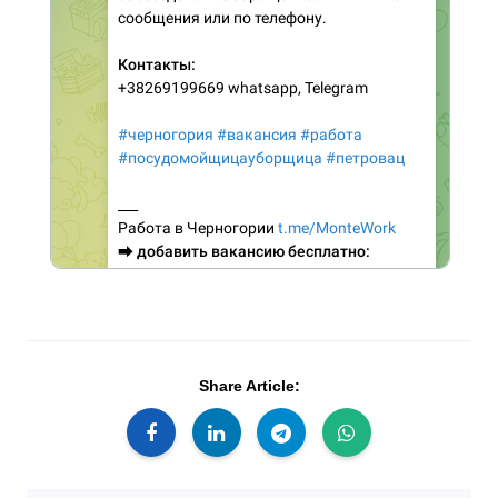
Share Article: