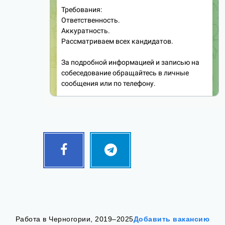
Facebook
Telegram
Follow
Follow
me!
me!
Работа в Черногории, 2019–2025
Добавить вакансию