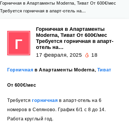
Горничная в Апартаменты Moderna, Тиват От 600€/мес
Требуется горничная в апарт-отель на…
Горничная в Апартаменты
Moderna, Тиват От 600€/мес
Г
Требуется горничная в апарт-
отель на…
17 февраля, 2025
18
Горничная
в Апартаменты Moderna,
Тиват
От 600€/мес
Требуется
горничная
в апарт-отель на 6
номеров в Селяново. График 6/1 с 8 до 14.
Работа круглый год.