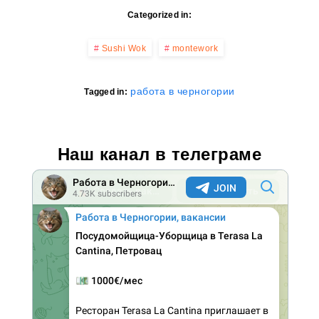
Categorized in:
Sushi Wok
montework
работа в черногории
Tagged in:
Наш канал в телеграме