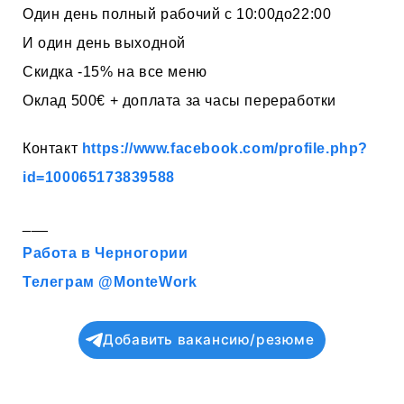
Один день полный рабочий с 10:00до22:00
И один день выходной
Скидка -15% на все меню
Оклад 500€ + доплата за часы переработки
Контакт
https://www.facebook.com/profile.php?
id=100065173839588
___
Работа в Черногории
Телеграм @MonteWork
Добавить вакансию/резюме