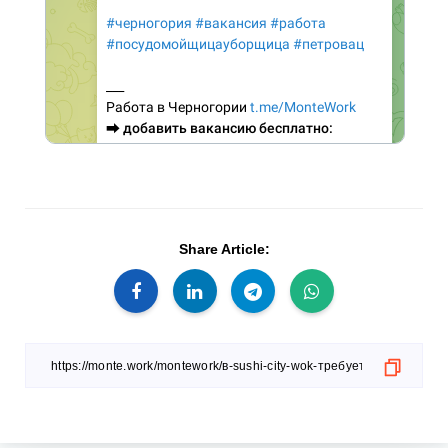
Share Article: