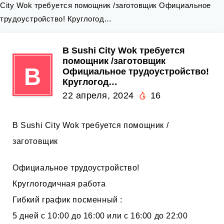
City Wok требуется помощник /заготовщик Официальное
трудоустройство! Круглогод…
В Sushi City Wok требуется
помощник /заготовщик
В
Официальное трудоустройство!
Круглогод…
22 апреля, 2024
16
В Sushi City Wok требуется помощник /
заготовщик
Официальное трудоустройство!
Круглогодичная работа
Гибкий график посменный :
5 дней с 10:00 до 16:00 или с 16:00 до 22:00