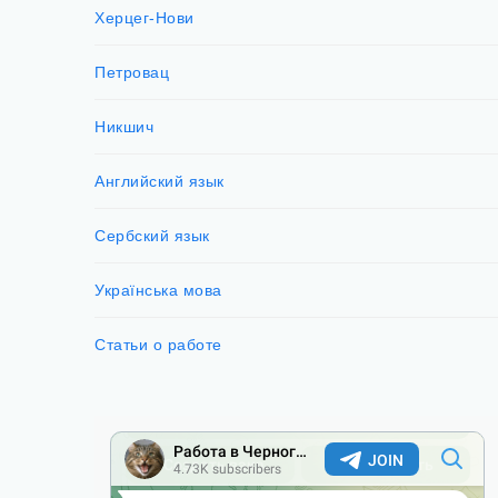
Херцег-Нови
Петровац
Никшич
Английский язык
Сербский язык
Українська мова
Статьи о работе