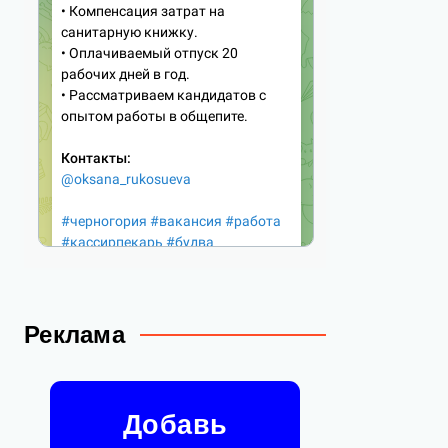
Реклама
Добавь