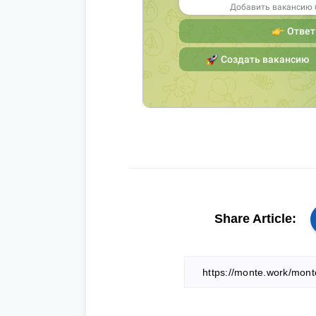
Share Article: