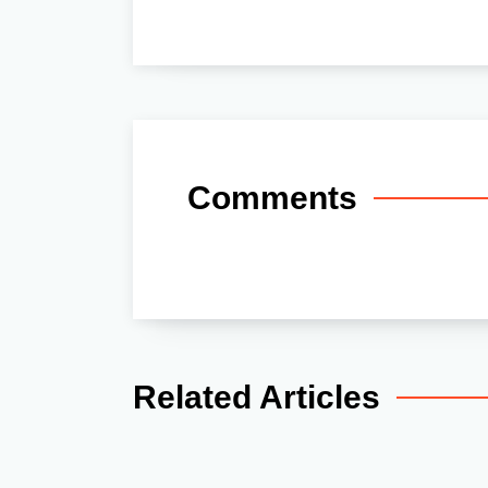
Comments
Related Articles