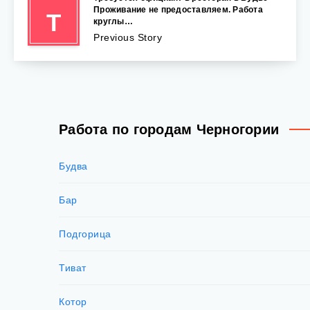
Проживание не предоставляем. Работа
Т
круглы…
Previous Story
Работа по городам Черногории
Будва
Бар
Подгорица
Тиват
Котор