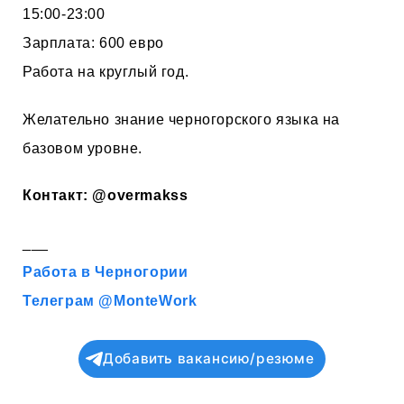
15:00-23:00
Зарплата: 600 евро
Работа на круглый год.
Желательно знание черногорского языка на
базовом уровне.
Контакт:
@overmakss
___
Работа в Черногории
Телеграм @MonteWork
Добавить вакансию/резюме