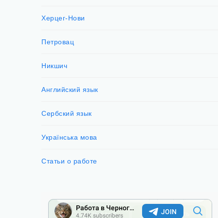
Херцег-Нови
Петровац
Никшич
Английский язык
Сербский язык
Українська мова
Статьи о работе