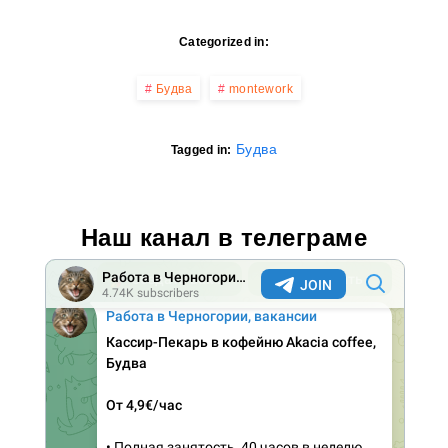
Categorized in:
Будва
montework
Будва
Tagged in:
Наш канал в телеграме