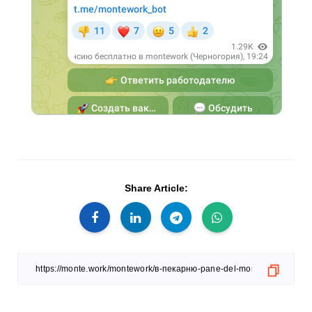
Share Article: