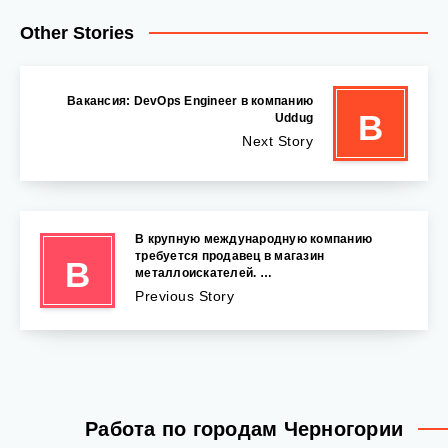
Other Stories
Вакансия: DevOps Engineer в компанию
В
Uddug
Next Story
В крупную международную компанию
требуется продавец в магазин
В
металлоискателей. …
Previous Story
Работа по городам Черногории