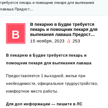
требуется пекарь и помощник пекаря для выпекания
лаваша Предост…
В пекарню в Будве требуется
пекарь и помощник пекаря для
В
выпекания лаваша Предост…
15 ноября, 2023
253
В пекарню в Будве требуется пекарь и
помощник пекаря для выпекания лаваша
Предоставляется 1 выходной, жилье при
необходимости, официальное трудоустройство,
комфортное место работы.
Для доп информации — пишите в ЛС