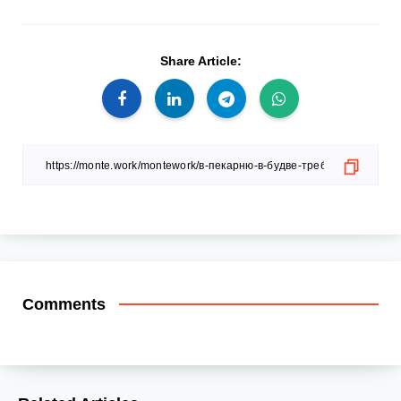
Share Article:
Comments