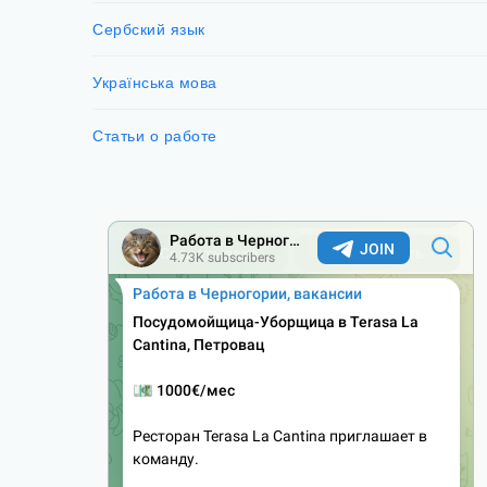
Сербский язык
Українська мова
Статьи о работе