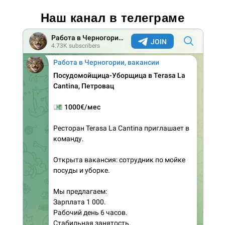
Наш канал в телеграме