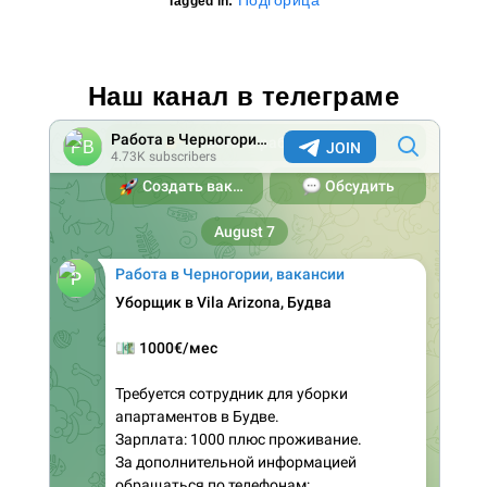
Подгорица
Tagged in:
Наш канал в телеграме