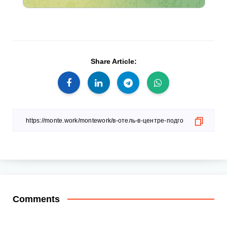
Share Article:
Comments