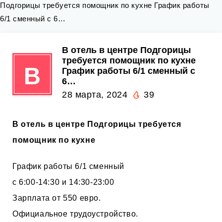
Подгорицы требуется помощник по кухне График работы
6/1 сменный с 6…
В отель в центре Подгорицы
требуется помощник по кухне
В
График работы 6/1 сменный с
6…
28 марта, 2024
39
В отель в центре Подгорицы требуется
помощник по кухне
График работы 6/1 сменный
с 6:00-14:30 и 14:30-23:00
Зарплата от 550 евро.
Официальное трудоустройство.