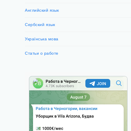
Английский язык
Сербский язык
Українська мова
Статьи о работе