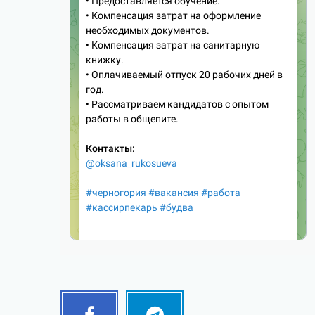
Facebook
Telegram