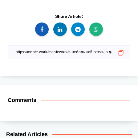
Share Article:
Comments
Related Articles