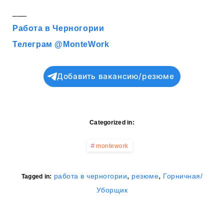
___
Работа в Черногории
Телеграм @MonteWork
Добавить вакансию/резюме
Categorized in:
montework
,
,
работа в черногории
резюме
Горничная/
Tagged in:
Уборщик