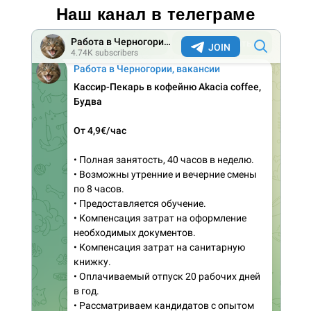
Наш канал в телеграме