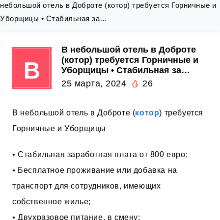
небольшой отель в Доброте (котор) требуется Горничные и
Уборщицы • Стабильная за…
В небольшой отель в Доброте
(котор) требуется Горничные и
В
Уборщицы • Стабильная за…
25 марта, 2024
26
В небольшой отель в Доброте (
котор
) требуется
Горничные и Уборщицы
• Стабильная заработная плата от 800 евро;
• Бесплатное проживание или добавка на
транспорт для сотрудников, имеющих
собственное жилье;
• Двухразовое питание, в смену;