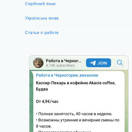
Сербский язык
Українська мова
Статьи о работе