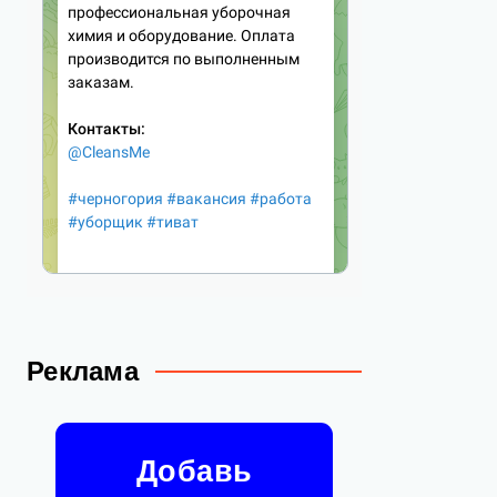
Реклама
Добавь