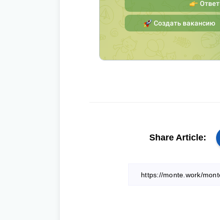
Share Article: