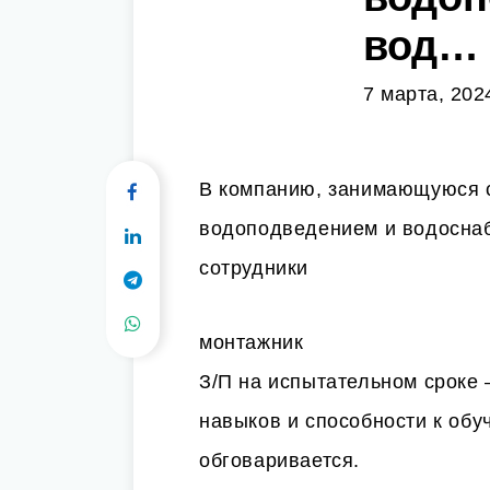
вод…
7 марта, 202
В компанию, занимающуюся с
водоподведением и водосна
сотрудники
монтажник
З/П на испытательном сроке 
навыков и способности к обу
обговаривается.