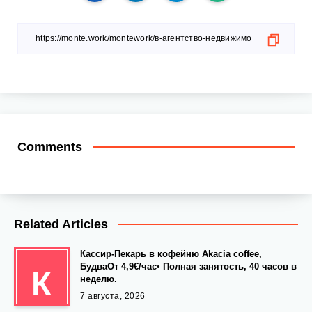
Comments
Related Articles
Кассир-Пекарь в кофейню Akacia coffee,
БудваОт 4,9€/час• Полная занятость, 40 часов в
К
неделю.
7 августа, 2026