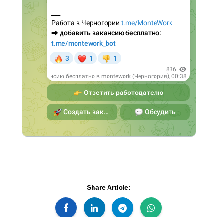
Share Article: