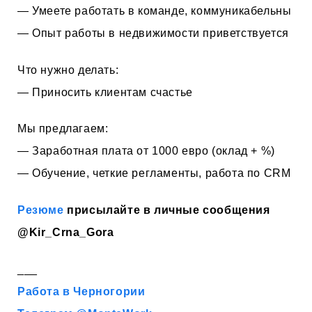
— Умеете работать в команде, коммуникабельны
— Опыт работы в недвижимости приветствуется
Что нужно делать:
— Приносить клиентам счастье
Мы предлагаем:
— Заработная плата от 1000 евро (оклад + %)
— Обучение, четкие регламенты, работа по CRM
Резюме
присылайте в личные сообщения
@Kir_Crna_Gora
___
Работа в Черногории