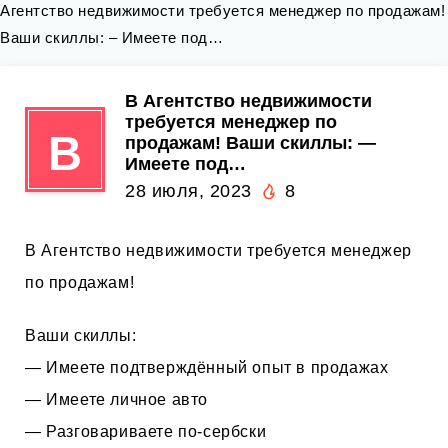
Агентство недвижимости требуется менеджер по продажам!
Ваши скиллы: – Имеете под…
В Агентство недвижимости
требуется менеджер по
В
продажам! Ваши скиллы: —
Имеете под…
28 июля, 2023
8
В Агентство недвижимости требуется менеджер
по продажам!
Ваши скиллы:
— Имеете подтверждённый опыт в продажах
— Имеете личное авто
— Разговариваете по-сербски