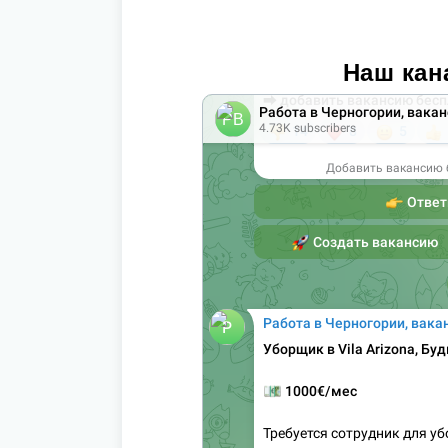
Наш кан