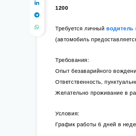
1200
Требуется личный
водитель
(автомобиль предоставляетс
Требования:
Опыт безаварийного вождени
Ответственность, пунктуально
Желательно проживание в ра
Условия:
График работы 6 дней в нед