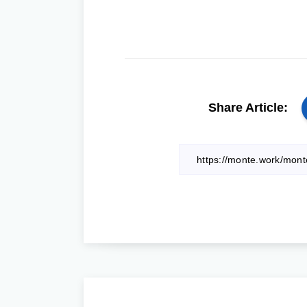
Share Article: