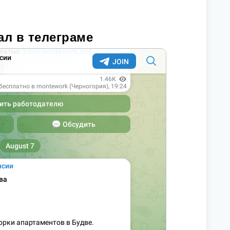
ал в телеграме