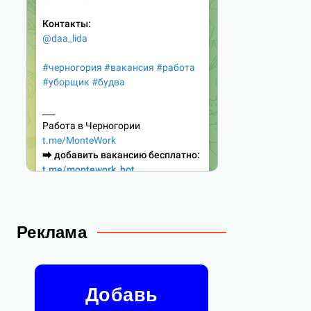
Реклама
Добавь