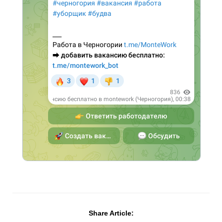
Share Article: