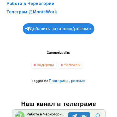
Работа в Черногории
Телеграм @MonteWork
Добавить вакансию/резюме
Categorized in:
Подгорица
montework
,
Подгорица
резюме
Tagged in:
Наш канал в телеграме