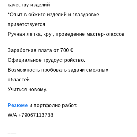
качеству изделий
*Опыт в обжиге изделий и глазуровке
приветствуется
Ручная лепка, круг, проведение мастер-классов
Заработная плата от 700 €
Официальное трудоустройство.
Возможность пробовать задачи смежных
областей.
Учиться новому.
Резюме
и портфолио работ:
W/A +79067113738
___