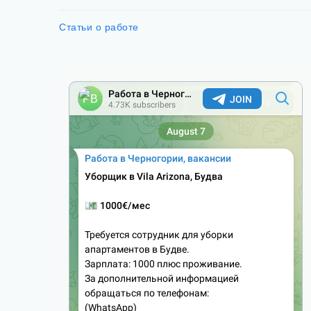
Статьи о работе