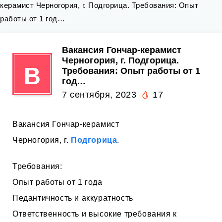
керамист Черногория, г. Подгорица. Требования: Опыт
работы от 1 год…
Вакансия Гончар-керамист
Черногория, г. Подгорица.
В
Требования: Опыт работы от 1
год…
7 сентября, 2023
17
Вакансия Гончар-керамист
Черногория, г.
Подгорица
.
Требования:
Опыт работы от 1 года
Педантичность и аккуратность
Ответственность и высокие требования к