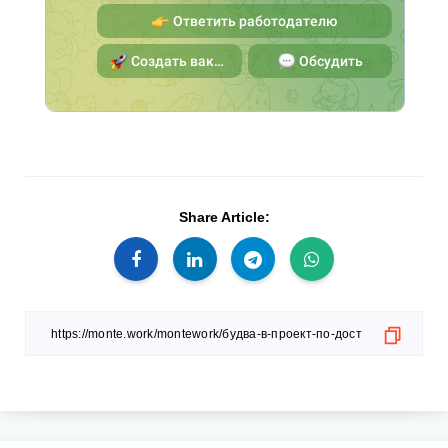
Share Article: