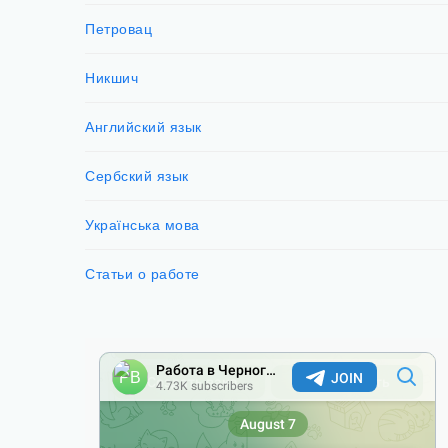
Петровац
Никшич
Английский язык
Сербский язык
Українська мова
Статьи о работе