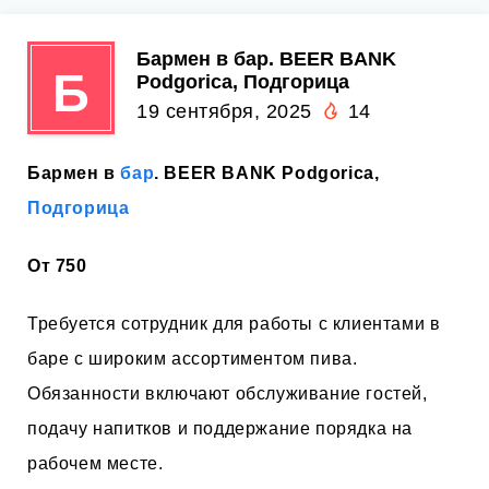
Бармен в бар. BEER BANK
Б
Podgorica, Подгорица
19 сентября, 2025
14
Бармен в
бар
. BEER BANK Podgorica,
Подгорица
От 750
Требуется сотрудник для работы с клиентами в
баре с широким ассортиментом пива.
Обязанности включают обслуживание гостей,
подачу напитков и поддержание порядка на
рабочем месте.