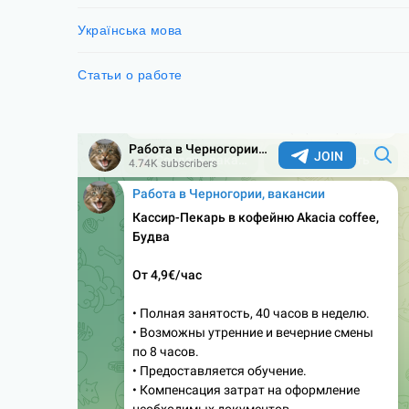
Українська мова
Статьи о работе