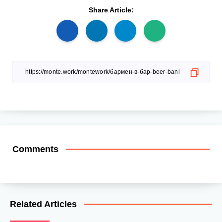
Share Article:
Comments
Related Articles