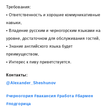
Требования:
• Ответственность и хорошие коммуникативные
навыки,
• Владение русским и черногорским языками на
уровне, достаточном для обслуживания гостей,
• Знание английского языка будет
преимуществом,
• Интерес к пиву приветствуется.
Контакты:
@Alexander_Sheshunov
#черногория
#вакансия
#работа
#бармен
#подгорица