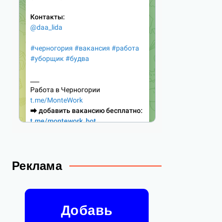
Реклама
Добавь