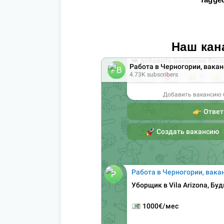
Наш кан