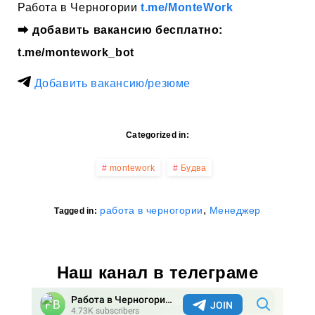
Работа в Черногории
t.me/MonteWork
⮕
добавить вакансию бесплатно:
t.me/montework_bot
Добавить вакансию/резюме
Categorized in:
montework
Будва
,
работа в черногории
Менеджер
Tagged in:
Наш канал в телеграме