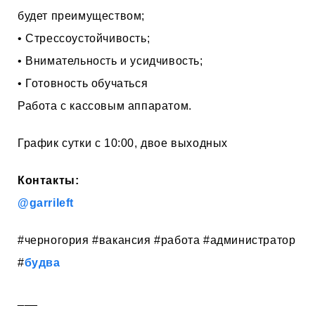
будет преимуществом;
• Стрессоустойчивость;
• Внимательность и усидчивость;
• Готовность обучаться
Работа с кассовым аппаратом.
График сутки с 10:00, двое выходных
Контакты:
@garrileft
#черногория #вакансия #работа #администратор
#
будва
___