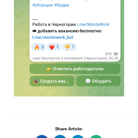
Share Article: