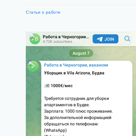
Статьи о работе