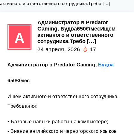
активного и ответственного сотрудника.Требо […]
Администратор в Predator
Gaming, Будва650€/месИщем
А
активного и ответственного
сотрудника.Требо […]
24 апреля, 2026
17
Администратор в Predator Gaming,
Будва
650€/мес
Ищем активного и ответственного сотрудника.
Требования:
• Базовые навыки работы на компьютере;
• Знание английского и черногорского языков