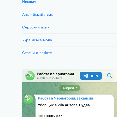
Никшич
Английский язык
Сербский язык
Українська мова
Статьи о работе