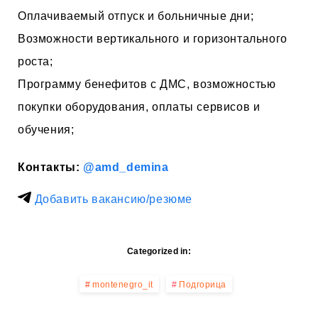
Оплачиваемый отпуск и больничные дни;
Возможности вертикального и горизонтального
роста;
Программу бенефитов с ДМС, возможностью
покупки оборудования, оплаты сервисов и
обучения;
Контакты:
@amd_demina
Добавить вакансию/резюме
Categorized in:
montenegro_it
Подгорица