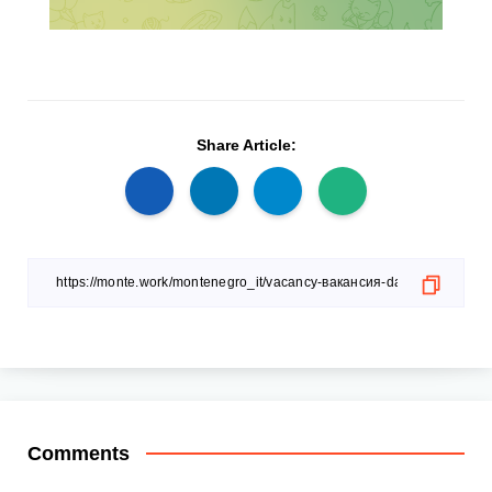
Share Article:
Comments