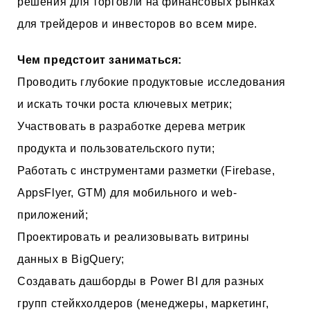
решения для торговли на финансовых рынках
для трейдеров и инвесторов во всем мире.
Чем предстоит заниматься:
Проводить глубокие продуктовые исследования
и искать точки роста ключевых метрик;
Участвовать в разработке дерева метрик
продукта и пользовательского пути;
Работать с инструментами разметки (Firebase,
AppsFlyer, GTM) для мобильного и web-
приложений;
Проектировать и реализовывать витрины
данных в BigQuery;
Создавать дашборды в Power BI для разных
групп стейкхолдеров (менеджеры, маркетинг,