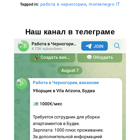
,
работа в черногории
montenegro IT
Tagged in:
Наш канал в телеграме