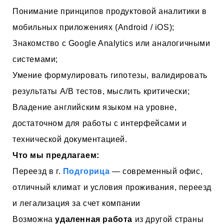
Понимание принципов продуктовой аналитики в
мобильных приложениях (Android / iOS);
Знакомство с Google Analytics или аналогичными
системами;
Умение формулировать гипотезы, валидировать
результаты A/B тестов, мыслить критически;
Владение английским языком на уровне,
достаточном для работы с интерфейсами и
технической документацией.
Что мы предлагаем:
Переезд в г.
Подгорица
— современный офис,
отличный климат и условия проживания, переезд
и легализация за счет компании
Возможна
удаленная работа
из другой страны