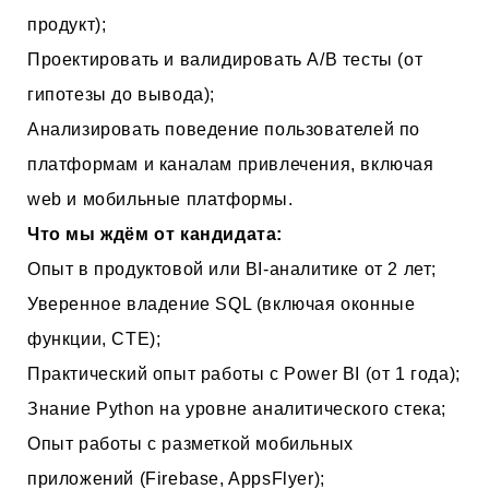
продукт);
Проектировать и валидировать A/B тесты (от
гипотезы до вывода);
Анализировать поведение пользователей по
платформам и каналам привлечения, включая
web и мобильные платформы.
Что мы ждём от кандидата:
Опыт в продуктовой или BI-аналитике от 2 лет;
Уверенное владение SQL (включая оконные
функции, CTE);
Практический опыт работы с Power BI (от 1 года);
Знание Python на уровне аналитического стека;
Опыт работы с разметкой мобильных
приложений (Firebase, AppsFlyer);