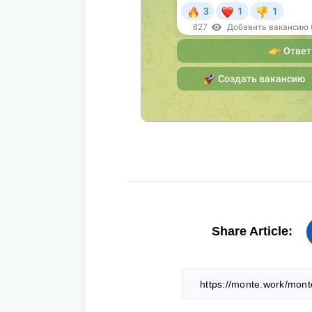
Share Article: