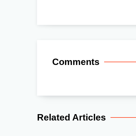
Comments
Related Articles