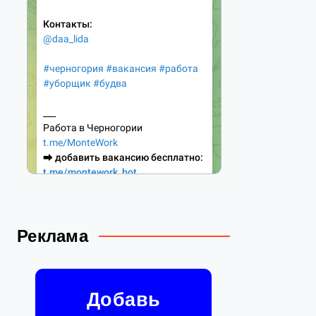
Реклама
Добавь