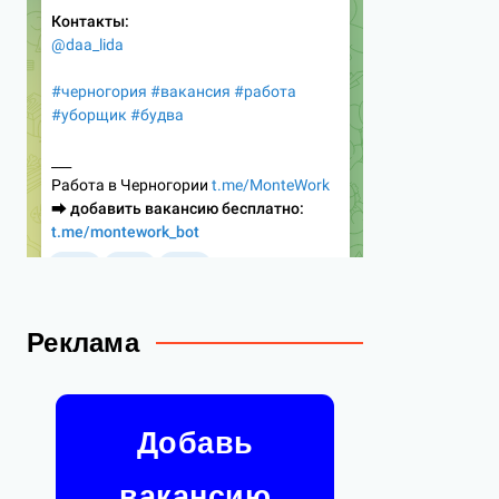
Реклама
Добавь
вакансию