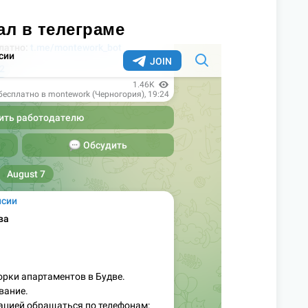
ал в телеграме