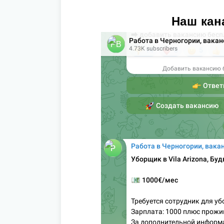
Наш кан