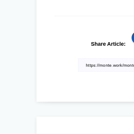
Share Article: