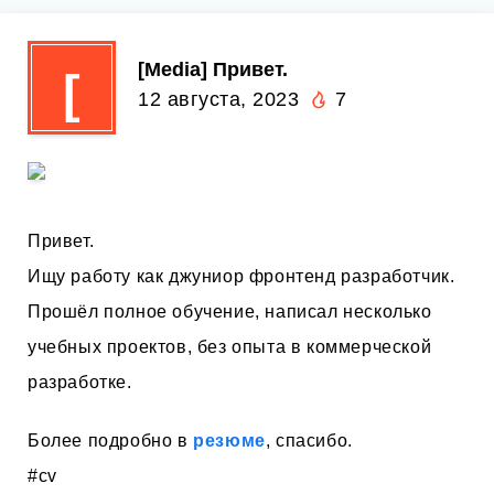
[Media] Привет.
[
12 августа, 2023
7
Привет.
Ищу работу как джуниор фронтенд разработчик.
Прошёл полное обучение, написал несколько
учебных проектов, без опыта в коммерческой
разработке.
Более подробно в
резюме
, спасибо.
#cv