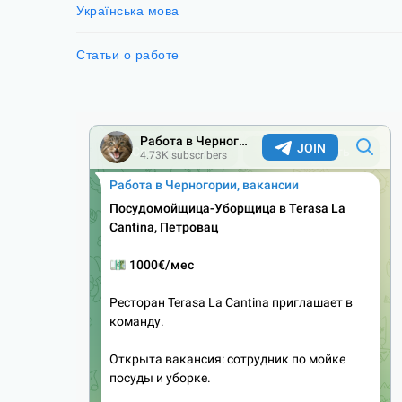
Українська мова
Статьи о работе