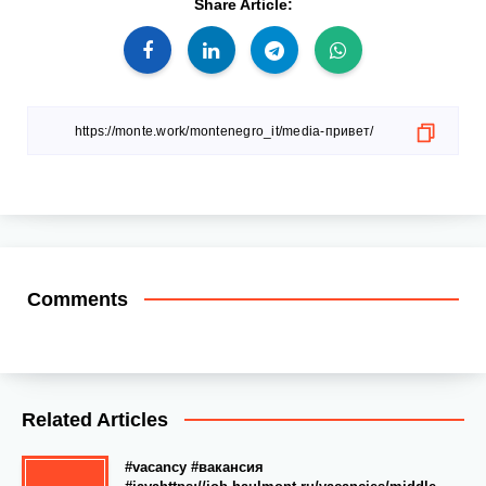
Share Article:
Comments
Related Articles
#vacancy #вакансия