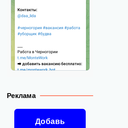
Реклама
Добавь