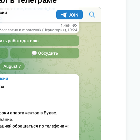
ал в телеграме