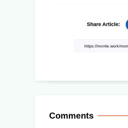
Share Article:
Comments