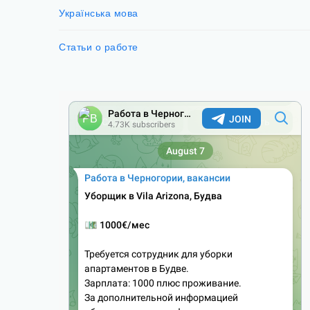
Українська мова
Статьи о работе