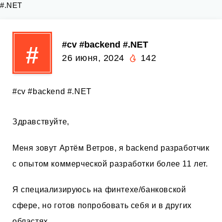
#.NET
#cv #backend #.NET
#
26 июня, 2024
142
#cv #backend #.NET
Здравствуйте,
Меня зовут Артём Ветров, я backend разработчик
с опытом коммерческой разработки более 11 лет.
Я специализируюсь на финтехе/банковской
сфере, но готов попробовать себя и в других
областях.