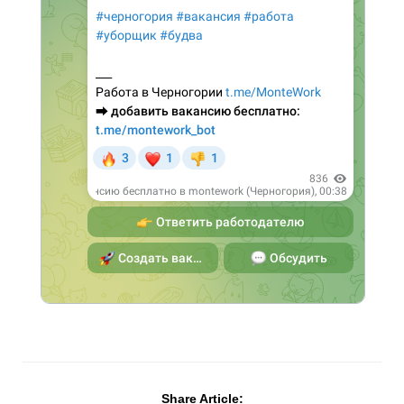
Share Article: