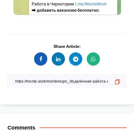
Share Article:
Comments