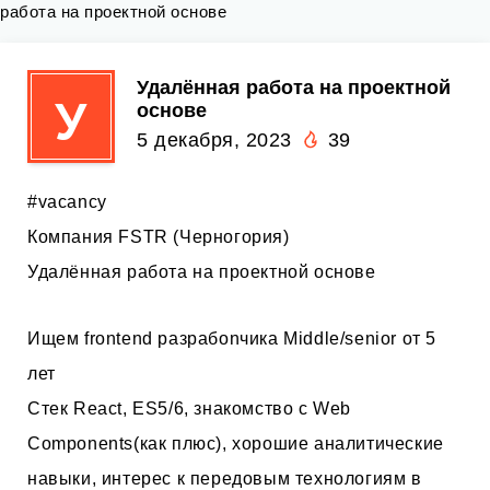
работа на проектной основе
Удалённая работа на проектной
У
основе
5 декабря, 2023
39
#vacancy
Компания FSTR (Черногория)
Удалённая работа на проектной основе
Ищем frontend разрабоnчика Middle/senior от 5
лет
Стек React, ES5/6, знакомство с Web
Components(как плюс), хорошие аналитические
навыки, интерес к передовым технологиям в