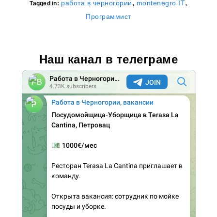
,
,
работа в черногории
montenegro IT
Tagged in:
Программист
Наш канал в телеграме