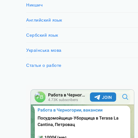
Никшич
Английский язык
Сербский язык
Українська мова
Статьи о работе