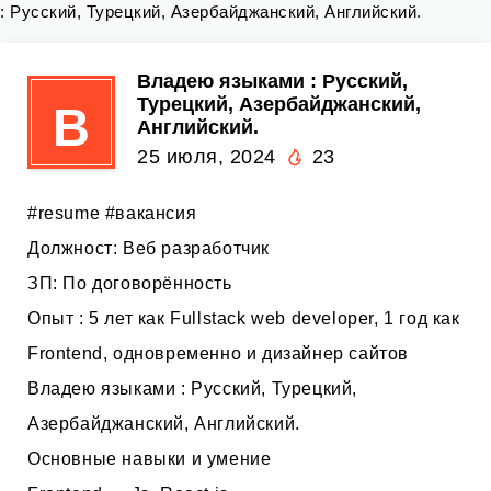
: Русский, Турецкий, Азербайджанский, Английский.
Владею языками : Русский,
Турецкий, Азербайджанский,
В
Английский.
25 июля, 2024
23
#resume #вакансия
Должност: Веб разработчик
ЗП: По договорённость
Опыт : 5 лет как Fullstack web developer, 1 год как
Frontend, одновременно и дизайнер сайтов
Владею языками : Русский, Турецкий,
Азербайджанский, Английский.
Основные навыки и умение