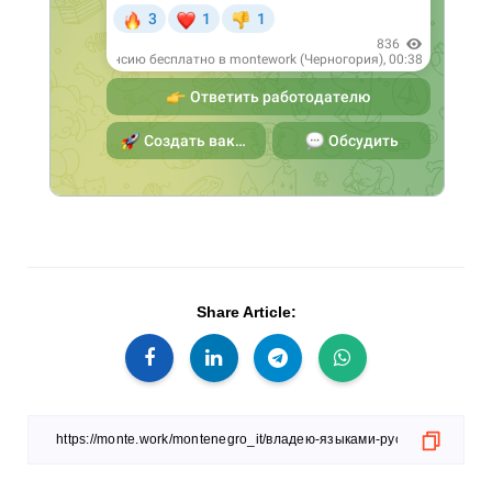
Share Article: