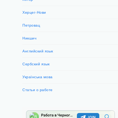
Херцег-Нови
Петровац
Никшич
Английский язык
Сербский язык
Українська мова
Статьи о работе