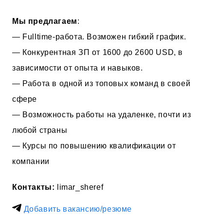
Мы предлагаем
:
— Fulltime-работа. Возможен гибкий график.
— Конкурентная ЗП от 1600 до 2600 USD, в
зависимости от опыта и навыков.
— Работа в одной из топовых команд в своей
сфере
— Возможность работы на удаленке, почти из
любой страны
— Курсы по повышению квалификации от
компании
Контакты:
limar_sheref
Добавить вакансию/резюме