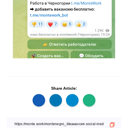
Share Article: