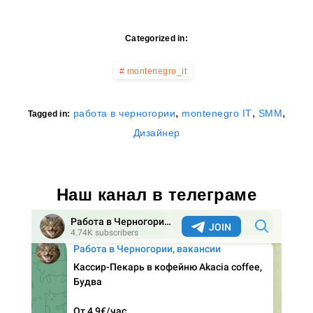
Categorized in:
montenegro_it
,
,
,
работа в черногории
montenegro IT
SMM
Tagged in:
Дизайнер
Наш канал в телеграме