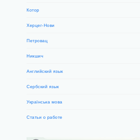
Котор
Херцег-Нови
Петровац
Никшич
Английский язык
Сербский язык
Українська мова
Статьи о работе