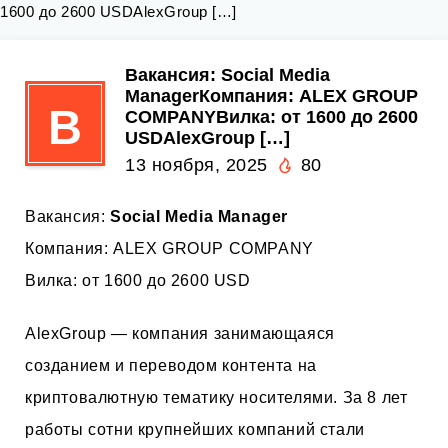
1600 до 2600 USDAlexGroup […]
Вакансия: Social Media
ManagerКомпания: ALEX GROUP
В
COMPANYВилка: от 1600 до 2600
USDAlexGroup […]
13 ноября, 2025
80
Вакансия:
Social Media Manager
Компания: ALEX GROUP COMPANY
Вилка: от 1600 до 2600 USD
AlexGroup — компания занимающаяся
созданием и переводом контента на
криптовалютную тематику носителями. За 8 лет
работы сотни крупнейших компаний стали