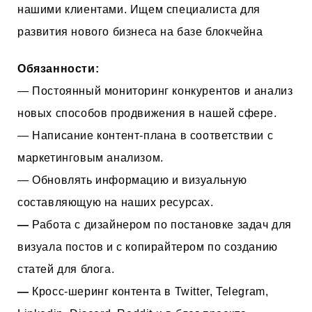
нашими клиентами. Ищем специалиста для
развития нового бизнеса на базе блокчейна
Обязанности:
— Постоянный мониторинг конкурентов и анализ
новых способов продвижения в нашей сфере.
— Написание контент-плана в соответствии с
маркетинговым анализом.
— Обновлять информацию и визуальную
составляющую на наших ресурсах.
—
Работа с дизайнером по постановке задач для
визуала постов и с копирайтером по созданию
статей для блога.
—
Кросс-шеринг контента в Twitter, Telegram,