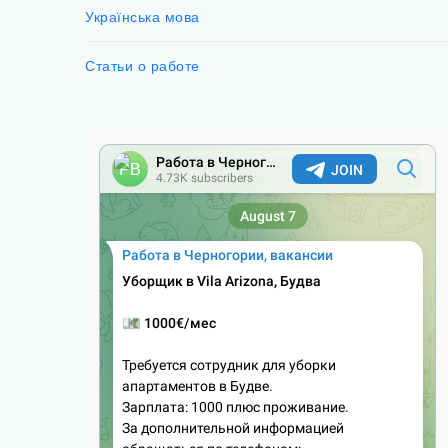
Українська мова
Статьи о работе