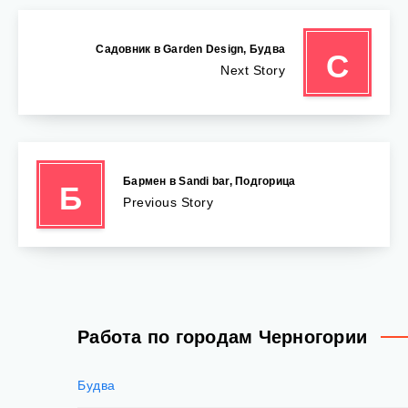
Садовник в Garden Design, Будва
С
Next Story
Бармен в Sandi bar, Подгорица
Б
Previous Story
Работа по городам Черногории
Будва