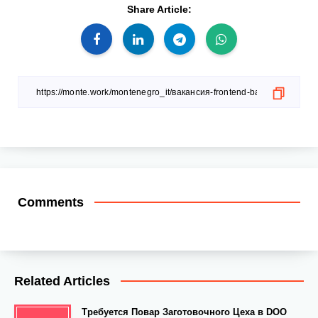
Share Article:
Comments
Related Articles
Требуется Повар Заготовочного Цеха в DOO