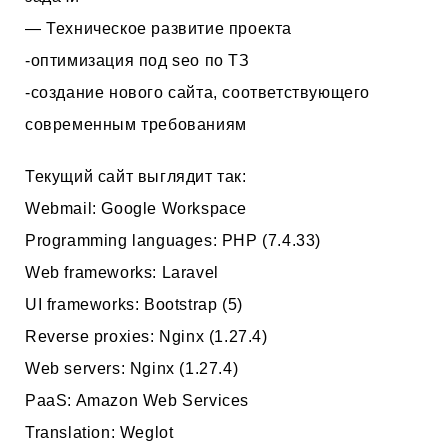
— Техническое развитие проекта
-оптимизация под seo по ТЗ
-создание нового сайта, соответствующего
современным требованиям
Текущий сайт выглядит так:
Webmail: Google Workspace
Programming languages: PHP (7.4.33)
Web frameworks: Laravel
UI frameworks: Bootstrap (5)
Reverse proxies: Nginx (1.27.4)
Web servers: Nginx (1.27.4)
PaaS: Amazon Web Services
Translation: Weglot