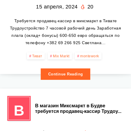
15 апреля, 2024
20
Требуется продавец-кассир в миксмаркт в Тивате
Трудоустройство 7 часовой рабочий день Заработная
плата (оклад+ бонусы) 600-650 евро обращаться по
телефону +382 69 266 925 Светлана…
Тиват
Mix Markt
montework
Continue Reading
В
В магазин Миксмаркт в Будве
требуется продавец-кассир Трудоу...