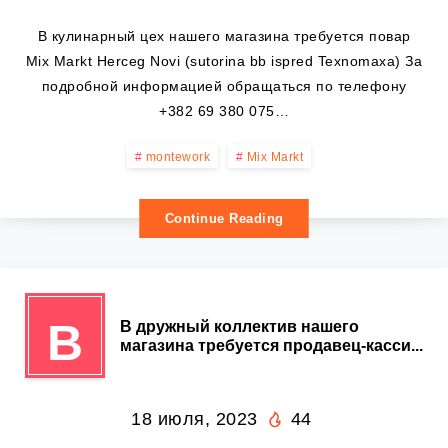
В кулинарный цех нашего магазина требуется повар
Mix Markt Herceg Novi (sutorina bb ispred Texnomaxa) За
подробной информацией обращаться по телефону
+382 69 380 075…
montework
Mix Markt
Continue Reading
В
В дружный коллектив нашего
магазина требуется продавец-касси...
18 июля, 2023
44