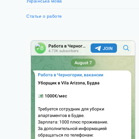
Українська мова
Статьи о работе