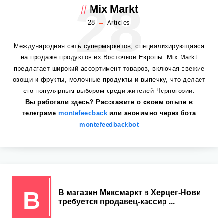
28
Mix Markt
28
Articles
Международная сеть супермаркетов, специализирующаяся
на продаже продуктов из Восточной Европы. Mix Markt
предлагает широкий ассортимент товаров, включая свежие
овощи и фрукты, молочные продукты и выпечку, что делает
его популярным выбором среди жителей Черногории.
Вы работали здесь? Расскажите о своем опыте в
телеграме
montefeedback
или анонимно через бота
montefeedbackbot
В
В магазин Миксмаркт в Херцег-Нови
требуется продавец-кассир ...