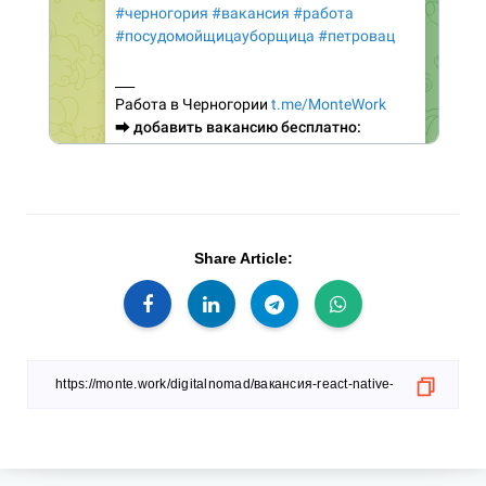
Share Article: