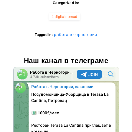
Categorized in:
digitalnomad
работа в черногории
Tagged in:
Наш канал в телеграме