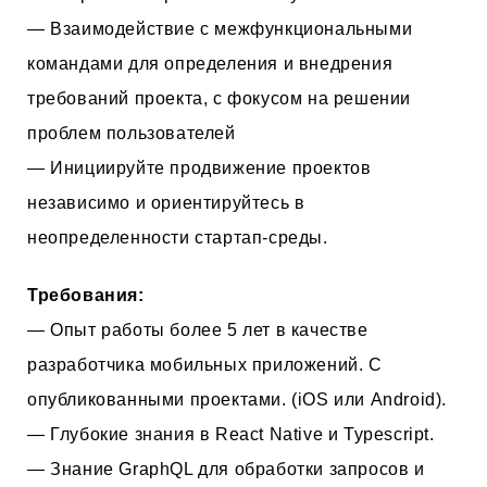
— Взаимодействие с межфункциональными
командами для определения и внедрения
требований проекта, с фокусом на решении
проблем пользователей
— Инициируйте продвижение проектов
независимо и ориентируйтесь в
неопределенности стартап-среды.
Требования:
— Опыт работы более 5 лет в качестве
разработчика мобильных приложений. С
опубликованными проектами. (iOS или Android).
— Глубокие знания в React Native и Typescript.
— Знание GraphQL для обработки запросов и