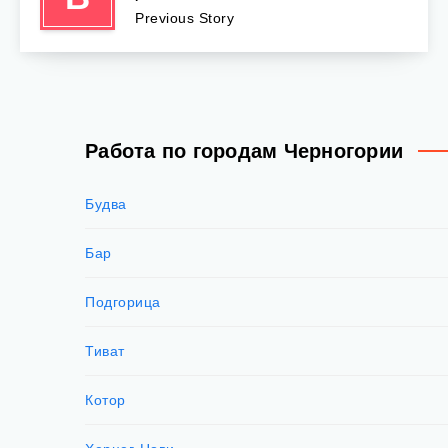
Previous Story
Работа по городам Черногории
Будва
Бар
Подгорица
Тиват
Котор