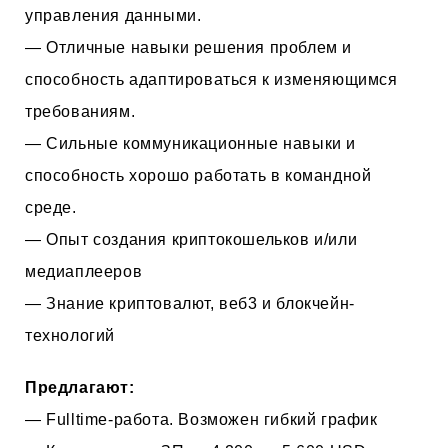
управления данными.
— Отличные навыки решения проблем и
способность адаптироваться к изменяющимся
требованиям.
— Сильные коммуникационные навыки и
способность хорошо работать в командной
среде.
— Опыт создания криптокошельков и/или
медиаплееров
— Знание криптовалют, веб3 и блокчейн-
технологий
Предлагают:
— Fulltime-работа. Возможен гибкий график