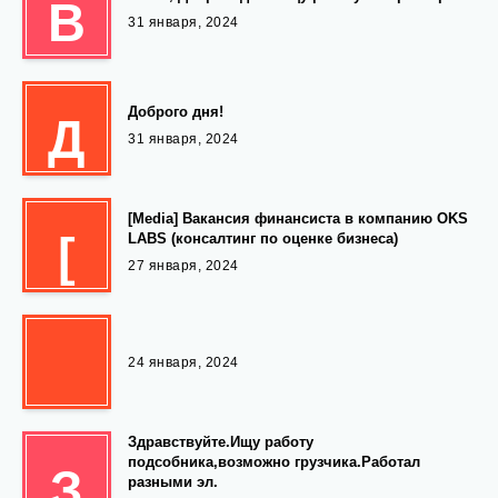
В
31 января, 2024
Доброго дня!
Д
31 января, 2024
[Media] Вакансия финансиста в компанию OKS
[
LABS (консалтинг по оценке бизнеса)
27 января, 2024
24 января, 2024
Здравствуйте.Ищу работу
подсобника,возможно грузчика.Работал
З
разными эл.