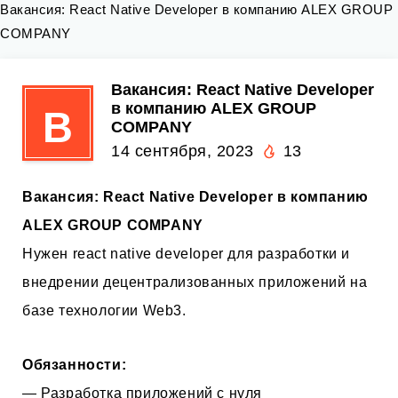
Вакансия: React Native Developer в компанию ALEX GROUP
COMPANY
Вакансия: React Native Developer
в компанию ALEX GROUP
В
COMPANY
14 сентября, 2023
13
Вакансия: React Native Developer в компанию
ALEX GROUP COMPANY
Нужен react native developer для разработки и
внедрении децентрализованных приложений на
базе технологии Web3.
Обязанности:
— Разработка приложений с нуля