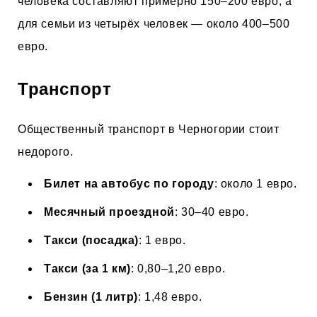
человека составляют примерно 150–200 евро, а
для семьи из четырёх человек — около 400–500
евро.
Транспорт
Общественный транспорт в Черногории стоит
недорого.
Билет на автобус по городу
: около 1 евро.
Месячный проездной
: 30–40 евро.
Такси (посадка)
: 1 евро.
Такси (за 1 км)
: 0,80–1,20 евро.
Бензин (1 литр)
: 1,48 евро.