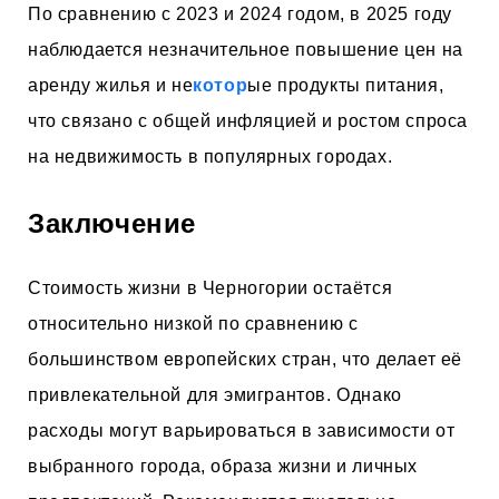
По сравнению с 2023 и 2024 годом, в 2025 году
наблюдается незначительное повышение цен на
аренду жилья и не
котор
ые продукты питания,
что связано с общей инфляцией и ростом спроса
на недвижимость в популярных городах.
Заключение
Стоимость жизни в Черногории остаётся
относительно низкой по сравнению с
большинством европейских стран, что делает её
привлекательной для эмигрантов. Однако
расходы могут варьироваться в зависимости от
выбранного города, образа жизни и личных