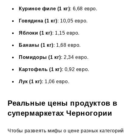
Куриное филе (1 кг)
: 6,68 евро.
Говядина (1 кг)
: 10,05 евро.
Яблоки (1 кг)
: 1,15 евро.
Бананы (1 кг)
: 1,68 евро.
Помидоры (1 кг)
: 2,34 евро.
Картофель (1 кг)
: 0,92 евро.
Лук (1 кг)
: 1,06 евро.
Реальные цены продуктов в
супермаркетах Черногории
Чтобы развеять мифы о цене разных категорий