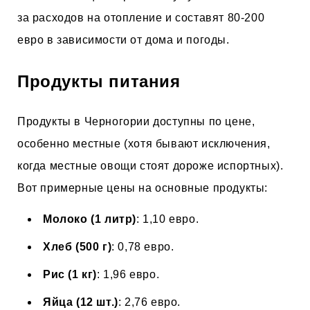
за расходов на отопление и составят 80-200
евро в зависимости от дома и погоды.
Продукты питания
Продукты в Черногории доступны по цене,
особенно местные (хотя бывают исключения,
когда местные овощи стоят дороже испортных).
Вот примерные цены на основные продукты:
Молоко (1 литр)
: 1,10 евро.
Хлеб (500 г)
: 0,78 евро.
Рис (1 кг)
: 1,96 евро.
Яйца (12 шт.)
: 2,76 евро.