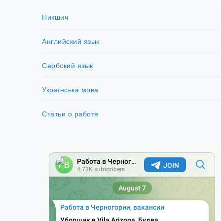
Никшич
Английский язык
Сербский язык
Українська мова
Статьи о работе