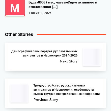
Будва800€ / мес, чаевыеИщем активного и
М
ответственног […]
1 августа, 2026
Other Stories
Демографический портрет русскоязычных
эмигрантов в Черногории 2024-2025
Next Story
Трудоустройство русскоязычных
эмигрантов в Черногории: особенности
рынка труда и востребованные профессии
Previous Story