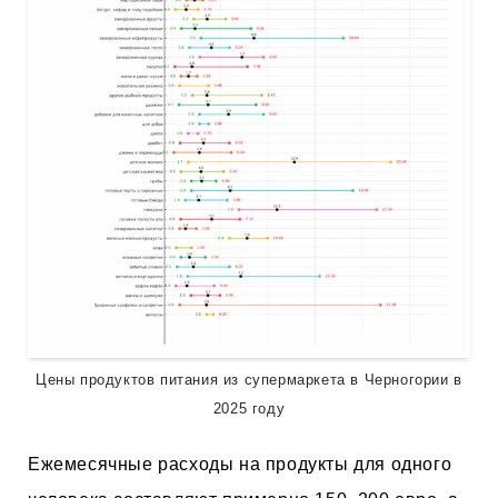
Цены продуктов питания из супермаркета в Черногории в
2025 году
Ежемесячные расходы на продукты для одного