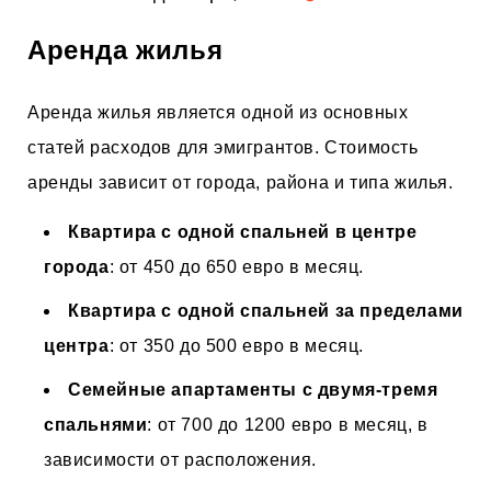
Аренда жилья
Аренда жилья является одной из основных
статей расходов для эмигрантов. Стоимость
аренды зависит от города, района и типа жилья.
Квартира с одной спальней в центре
города
: от 450 до 650 евро в месяц.
Квартира с одной спальней за пределами
центра
: от 350 до 500 евро в месяц.
Семейные апартаменты с двумя-тремя
спальнями
: от 700 до 1200 евро в месяц, в
зависимости от расположения.