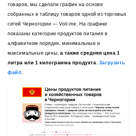
товаров, мы сделали график на основе
собранных в таблицу товаров одной из торговых
сетей Черногории — Voli.me. На графике
показаны категории продуктов питания в
алфавитном порядке, минимальные и
максимальные цены,
а также средняя цена 1
литра или 1 килограмма продукта
.
Загрузить
файл
.