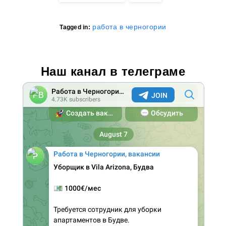
работа в черногории
Tagged in:
Наш канал в телеграме