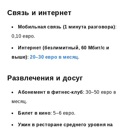
Связь и интернет
Мобильная связь (1 минута разговора)
:
0,10 евро.
Интернет (безлимитный, 60 Мбит/с и
выше)
:
20–30 евро в месяц
.
Развлечения и досуг
Абонемент в фитнес-клуб
: 30–50 евро в
месяц.
Билет в кино
: 5–6 евро.
Ужин в ресторане среднего уровня на