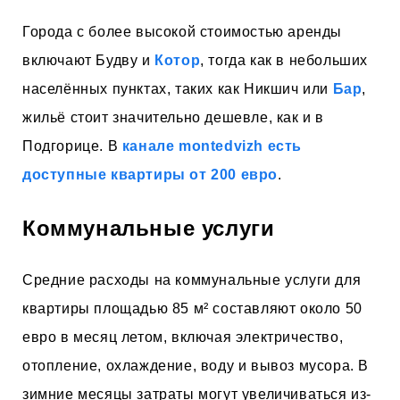
Города с более высокой стоимостью аренды
включают Будву и
Котор
, тогда как в небольших
населённых пунктах, таких как Никшич или
Бар
,
жильё стоит значительно дешевле, как и в
Подгорице. В
канале montedvizh есть
доступные квартиры от 200 евро
.
Коммунальные услуги
Средние расходы на коммунальные услуги для
квартиры площадью 85 м² составляют около 50
евро в месяц летом, включая электричество,
отопление, охлаждение, воду и вывоз мусора. В
зимние месяцы затраты могут увеличиваться из-