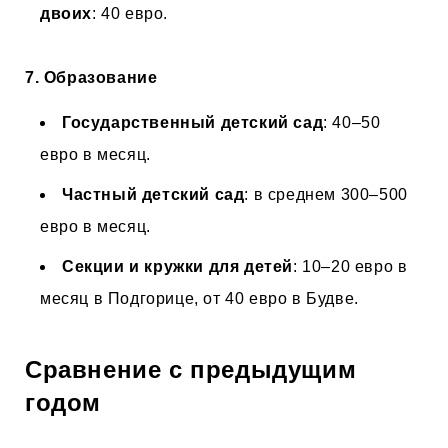
двоих
: 40 евро.
7. Образование
Государственный детский сад
: 40–50
евро в месяц.
Частный детский сад
: в среднем 300–500
евро в месяц.
Секции и кружки для детей
: 10–20 евро в
месяц в Подгорице, от 40 евро в Будве.
Сравнение с предыдущим
годом