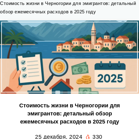
Стоимость жизни в Черногории для эмигрантов: детальный
обзор ежемесячных расходов в 2025 году
Стоимость жизни в Черногории для
эмигрантов: детальный обзор
ежемесячных расходов в 2025 году
25 декабря, 2024
330