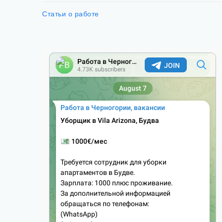
Статьи о работе