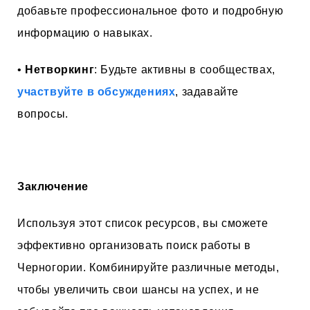
добавьте профессиональное фото и подробную
информацию о навыках.
•
Нетворкинг
: Будьте активны в сообществах,
участвуйте в обсуждениях
, задавайте
вопросы.
Заключение
Используя этот список ресурсов, вы сможете
эффективно организовать поиск работы в
Черногории. Комбинируйте различные методы,
чтобы увеличить свои шансы на успех, и не