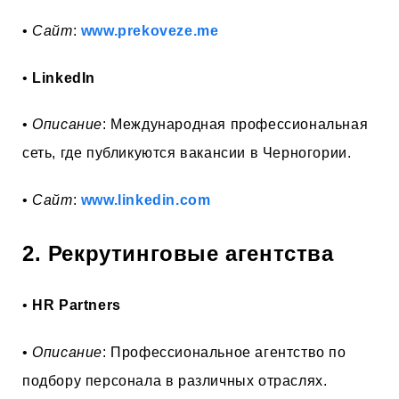
•
Сайт
:
www.prekoveze.me
•
LinkedIn
•
Описание
: Международная профессиональная
сеть, где публикуются вакансии в Черногории.
•
Сайт
:
www.linkedin.com
2. Рекрутинговые агентства
•
HR Partners
•
Описание
: Профессиональное агентство по
подбору персонала в различных отраслях.