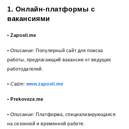
1. Онлайн-платформы с
вакансиями
•
Zaposli.me
•
Описание
: Популярный сайт для поиска
работы, предлагающий вакансии от ведущих
работодателей.
•
Сайт
:
www.zaposli.me
•
Prekoveze.me
•
Описание
: Платформа, специализирующаяся
на сезонной и временной работе.