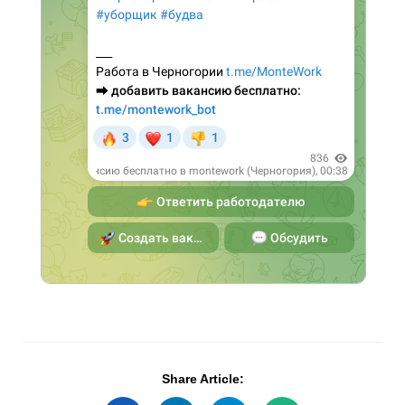
Share Article: