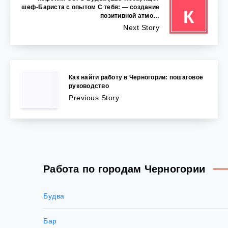
шеф-Бариста с опытом С тебя: — создание
К
позитивной атмо…
Next Story
Как найти работу в Черногории: пошаговое
руководство
Previous Story
Работа по городам Черногории
Будва
Бар