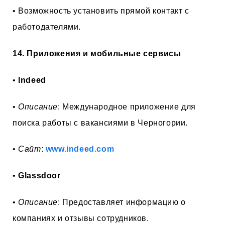
• Возможность установить прямой контакт с
работодателями.
14. Приложения и мобильные сервисы
•
Indeed
•
Описание
: Международное приложение для
поиска работы с вакансиями в Черногории.
•
Сайт
:
www.indeed.com
•
Glassdoor
•
Описание
: Предоставляет информацию о
компаниях и отзывы сотрудников.