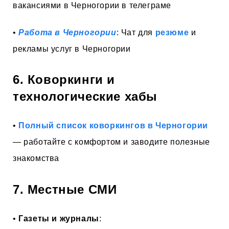
вакансиями в Черногории в телеграме
•
Работа в Черногории
: Чат для
резюме
и
рекламы услуг в Черногории
6. Коворкинги и
технологические хабы
•
Полный список коворкингов в Черногории
— работайте с комфортом и заводите полезные
знакомства
7. Местные СМИ
•
Газеты и журналы
: