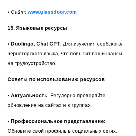
•
Сайт
:
www.glassdoor.com
15. Языковые ресурсы
•
Duolingo
,
Chat GPT
: Для изучения сербского/
черногорского языка, что повысит ваши шансы
на трудоустройство.
Советы по использованию ресурсов
•
Актуальность
: Регулярно проверяйте
обновления на сайтах и в группах.
•
Профессиональное представление
:
Обновите свой профиль в социальных сетях,