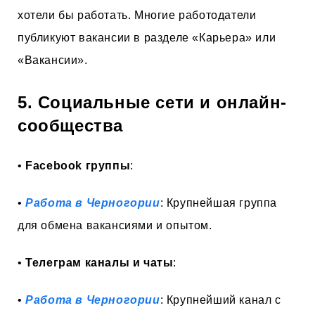
хотели бы работать. Многие работодатели
публикуют вакансии в разделе «Карьера» или
«Вакансии».
5. Социальные сети и онлайн-
сообщества
•
Facebook группы
:
•
Работа в Черногории
: Крупнейшая группа
для обмена вакансиями и опытом.
•
Телеграм каналы и чаты
:
•
Работа в Черногории
: Крупнейший канал с