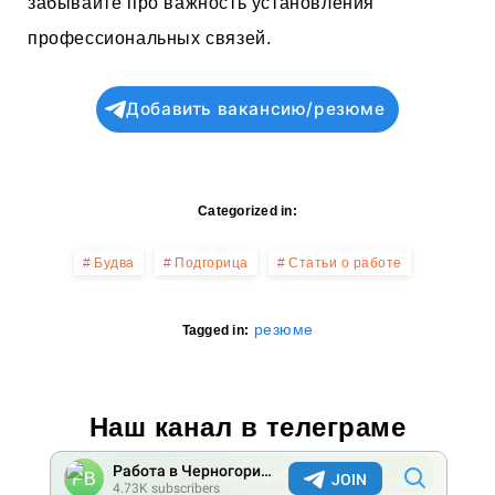
забывайте про важность установления
профессиональных связей.
Добавить вакансию/резюме
Categorized in:
Будва
Подгорица
Статьи о работе
резюме
Tagged in:
Наш канал в телеграме