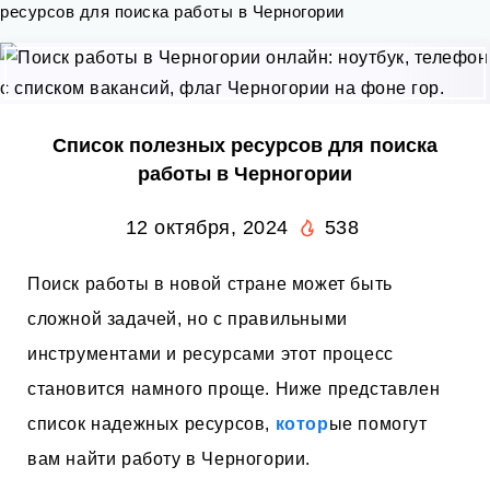
ресурсов для поиска работы в Черногории
Список полезных ресурсов для поиска
работы в Черногории
12 октября, 2024
538
Поиск работы в новой стране может быть
сложной задачей, но с правильными
инструментами и ресурсами этот процесс
становится намного проще. Ниже представлен
список надежных ресурсов,
котор
ые помогут
вам найти работу в Черногории.