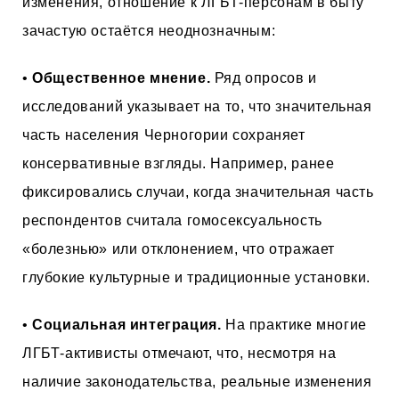
изменения, отношение к ЛГБТ-персонам в быту
зачастую остаётся неоднозначным:
•
Общественное мнение.
Ряд опросов и
исследований указывает на то, что значительная
часть населения Черногории сохраняет
консервативные взгляды. Например, ранее
фиксировались случаи, когда значительная часть
респондентов считала гомосексуальность
«болезнью» или отклонением, что отражает
глубокие культурные и традиционные установки.
•
Социальная интеграция.
На практике многие
ЛГБТ-активисты отмечают, что, несмотря на
наличие законодательства, реальные изменения