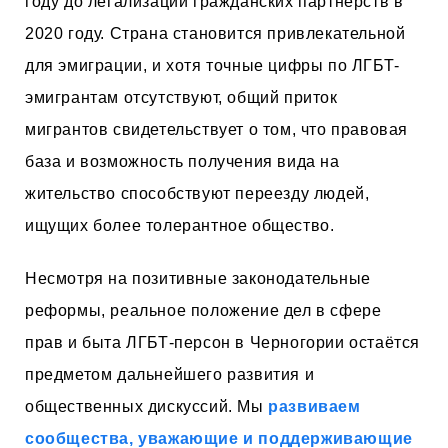
году до легализации гражданских партнерств в
2020 году. Страна становится привлекательной
для эмиграции, и хотя точные цифры по ЛГБТ-
эмигрантам отсутствуют, общий приток
мигрантов свидетельствует о том, что правовая
база и возможность получения вида на
жительство способствуют переезду людей,
ищущих более толерантное общество.
Несмотря на позитивные законодательные
реформы, реальное положение дел в сфере
прав и быта ЛГБТ-персон в Черногории остаётся
предметом дальнейшего развития и
общественных дискуссий. Мы
развиваем
сообщества, уважающие и поддерживающие