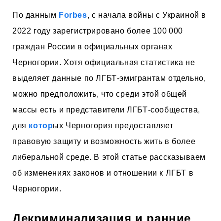
По данным
Forbes
, с начала войны с Украиной в
2022 году зарегистрировано более 100 000
граждан России в официальных органах
Черногории. Хотя официальная статистика не
выделяет данные по ЛГБТ-эмигрантам отдельно,
можно предположить, что среди этой общей
массы есть и представители ЛГБТ-сообщества,
для
котор
ых Черногория предоставляет
правовую защиту и возможность жить в более
либеральной среде. В этой статье рассказываем
об изменениях законов и отношении к ЛГБТ в
Черногории.
Декриминализация и ранние