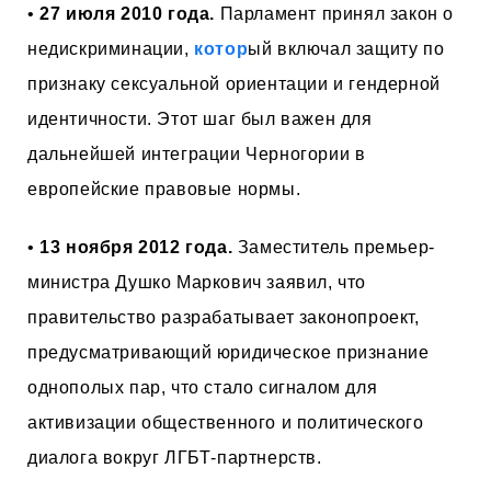
•
27 июля 2010 года.
Парламент принял закон о
недискриминации,
котор
ый включал защиту по
признаку сексуальной ориентации и гендерной
идентичности. Этот шаг был важен для
дальнейшей интеграции Черногории в
европейские правовые нормы.
•
13 ноября 2012 года.
Заместитель премьер-
министра Душко Маркович заявил, что
правительство разрабатывает законопроект,
предусматривающий юридическое признание
однополых пар, что стало сигналом для
активизации общественного и политического
диалога вокруг ЛГБТ-партнерств.