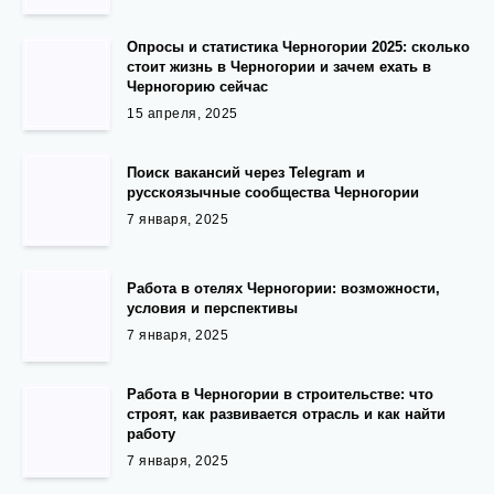
Опросы и статистика Черногории 2025: сколько
стоит жизнь в Черногории и зачем ехать в
Черногорию сейчас
15 апреля, 2025
Поиск вакансий через Telegram и
русскоязычные сообщества Черногории
7 января, 2025
Работа в отелях Черногории: возможности,
условия и перспективы
7 января, 2025
Работа в Черногории в строительстве: что
строят, как развивается отрасль и как найти
работу
7 января, 2025