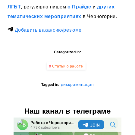
ЛГБТ
, регулярно пишем
о Прайде
и
других
тематических мероприятиях
в Черногории.
Добавить вакансию/резюме
Categorized in:
Статьи о работе
дискриминация
Tagged in:
Наш канал в телеграме