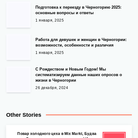
Подготовка к переезду в Черногорию 2025:
основные вопросы и ответы
1 января, 2025
Работа для девушек и женщин в Черногории:
возможности, особенности и различия
1 января, 2025
С Рождеством и Новым Годом! Мы
систематизируем данные наших опросов о
жизни в Черногории
26 декабря, 2024
Other Stories
Повар холодного цеха в Mix Markt, Будва