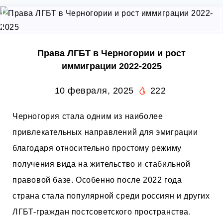
Права ЛГБТ в Черногории и рост
иммиграции 2022-2025
10 февраля, 2025
222
Черногория стала одним из наиболее
привлекательных направлений для эмиграции
благодаря относительно простому режиму
получения вида на жительство и стабильной
правовой базе. Особенно после 2022 года
страна стала популярной среди россиян и других
ЛГБТ-граждан постсоветского пространства.