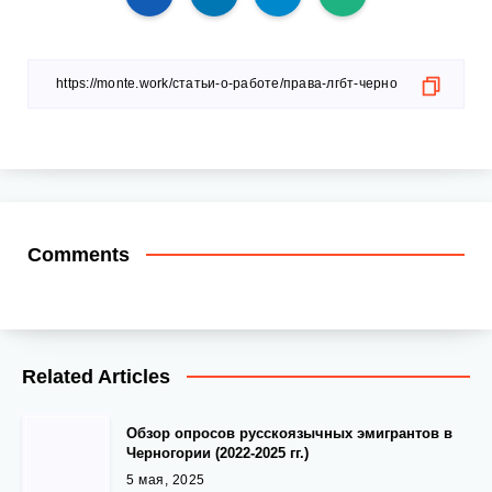
Comments
Related Articles
Обзор опросов русскоязычных эмигрантов в
Черногории (2022-2025 гг.)
5 мая, 2025