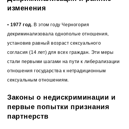
изменения
•
1977 год.
В этом году Черногория
декриминализовала однополые отношения,
установив равный возраст сексуального
согласия (14 лет) для всех граждан. Эти меры
стали первыми шагами на пути к либерализации
отношения государства к нетрадиционным
сексуальным отношениям.
Законы о недискриминации и
первые попытки признания
партнерств