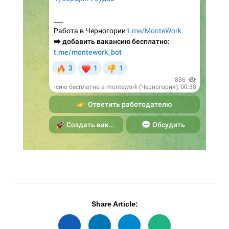
Share Article: