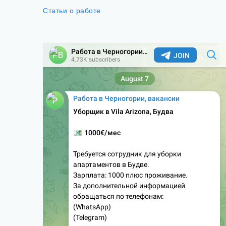
Статьи о работе