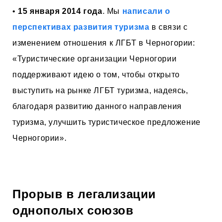
•
15 января 2014 года
. Мы
написали о
перспективах развития туризма
в связи с
изменением отношения к ЛГБТ в Черногории:
«Туристические организации Черногории
поддерживают идею о том, чтобы открыто
выступить на рынке ЛГБТ туризма, надеясь,
благодаря развитию данного направления
туризма, улучшить туристическое предложение
Черногории».
Прорыв в легализации
однополых союзов