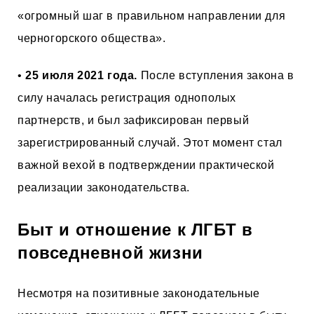
«огромный шаг в правильном направлении для
черногорского общества».
•
25 июля 2021 года.
После вступления закона в
силу началась регистрация однополых
партнерств, и был зафиксирован первый
зарегистрированный случай. Этот момент стал
важной вехой в подтверждении практической
реализации законодательства.
Быт и отношение к ЛГБТ в
повседневной жизни
Несмотря на позитивные законодательные