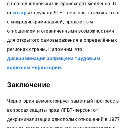
в повседневной жизни происходят медленно. В
не
котор
ых случаях ЛГБТ-персоны сталкиваются
с микродискриминацией, предвзятым
отношением и ограниченными возможностями
для открытого самовыражения в определённых
регионах страны. Напомним, что
дискриминация запрещена трудовым
кодексом Черногории
.
Заключение
Черногория демонстрирует заметный прогресс в
вопросах защиты прав ЛГБТ-персон: от
декриминализации однополых отношений в 1977