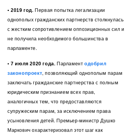
•
2019 год.
Первая попытка легализации
однополых гражданских партнерств столкнулась
с жестким сопротивлением оппозиционных сил и
не получила необходимого большинства в
парламенте.
•
7 июля 2020 года.
Парламент
одобрил
законопроект
, позволяющий однополым парам
заключать гражданские партнерства с полным
юридическим признанием всех прав,
аналогичных тем, что предоставляются
супружеским парам, за исключением права
усыновления детей. Премьер-министр Душко
Маркович охарактеризовал этот шаг как