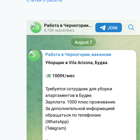
Статьи о работе