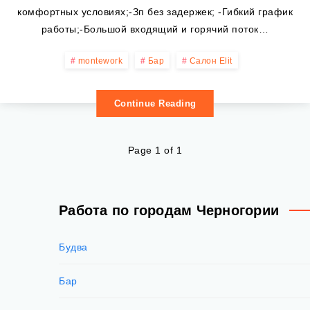
комфортных условиях;-Зп без задержек; -Гибкий график
работы;-Большой входящий и горячий поток…
montework
Бар
Салон Elit
Continue Reading
Page 1 of 1
Работа по городам Черногории
Будва
Бар