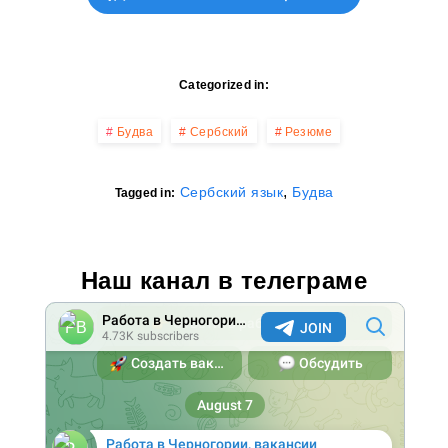
Categorized in:
Будва
Сербский
Резюме
,
Сербский язык
Будва
Tagged in:
Наш канал в телеграме