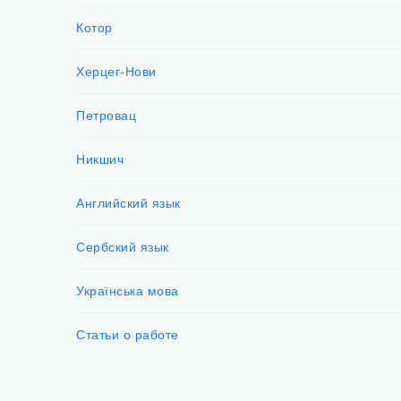
Котор
Херцег-Нови
Петровац
Никшич
Английский язык
Сербский язык
Українська мова
Статьи о работе