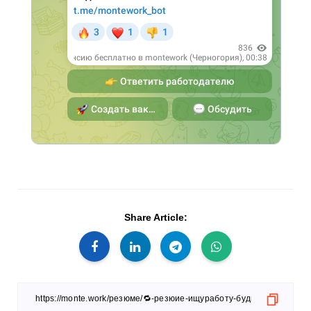
Share Article: