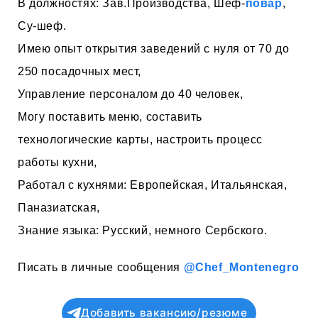
В должностях: Зав.Производства, Шеф-
повар
,
Су-шеф.
Имею опыт открытия заведений с нуля от 70 до
250 посадочных мест,
Управление персоналом до 40 человек,
Могу поставить меню, составить
технологические карты, настроить процесс
работы кухни,
Работал с кухнями: Европейская, Итальянская,
Паназиатская,
Знание языка: Русский, немного Сербского.
Писать в личные сообщения
@Chef_Montenegro
Добавить вакансию/резюме