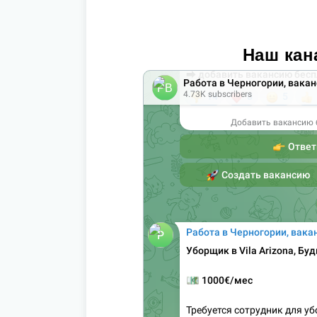
Наш кан