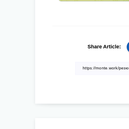
Share Article: