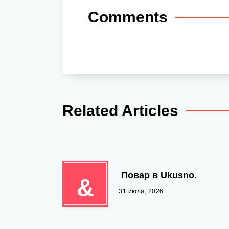
Comments
Related Articles
‍ Повар в Ukusno.
&
31 июля, 2026