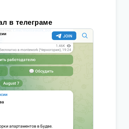
ал в телеграме