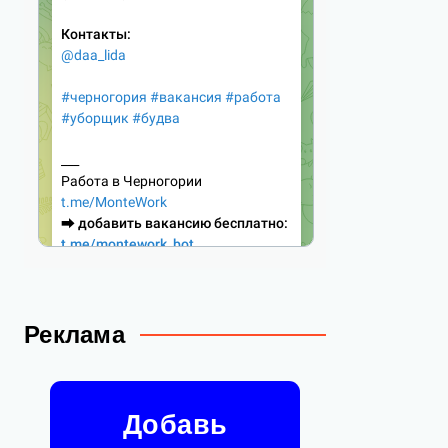
Реклама
Добавь