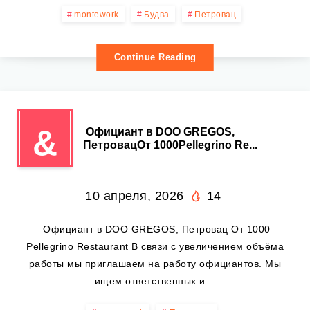
montework
Будва
Петровац
Continue Reading
&
️ Официант в DOO GREGOS,
ПетровацОт 1000Pellegrino Re...
10 апреля, 2026
14
️ Официант в DOO GREGOS, Петровац От 1000
Pellegrino Restaurant В связи с увеличением объёма
работы мы приглашаем на работу официантов. Мы
ищем ответственных и…