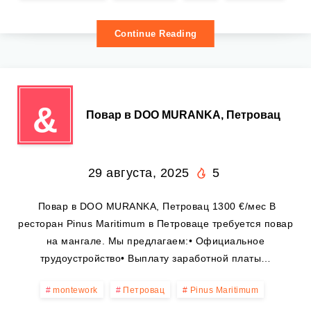
Continue Reading
&
‍ Повар в DOO MURANKA, Петровац
29 августа, 2025
5
‍ Повар в DOO MURANKA, Петровац 1300 €/мес В
ресторан Pinus Maritimum в Петроваце требуется повар
на мангале. Мы предлагаем:• Официальное
трудоустройство• Выплату заработной платы…
montework
Петровац
Pinus Maritimum