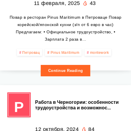
11 февраля, 2025
43
Повар в ресторан Pinus Maritimum в Петроваце Повар
корейской/японской кухни (з/п от 6 евро в час)
Предлагаем: • Официальное трудоустройство, •
Зарплата 2 раза в…
Петровац
Pinus Maritimum
montework
Continue Reading
Р
Работа в Черногории: особенности
трудоустройства и возможнос...
12 октября, 2024
84