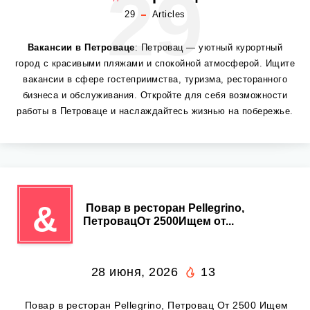
29
29
Articles
Вакансии в Петроваце
: Петровац — уютный курортный
город с красивыми пляжами и спокойной атмосферой. Ищите
вакансии в сфере гостеприимства, туризма, ресторанного
бизнеса и обслуживания. Откройте для себя возможности
работы в Петроваце и наслаждайтесь жизнью на побережье.
&
‍ Повар в ресторан Pellegrino,
ПетровацОт 2500Ищем от...
28 июня, 2026
13
‍ Повар в ресторан Pellegrino, Петровац От 2500 Ищем