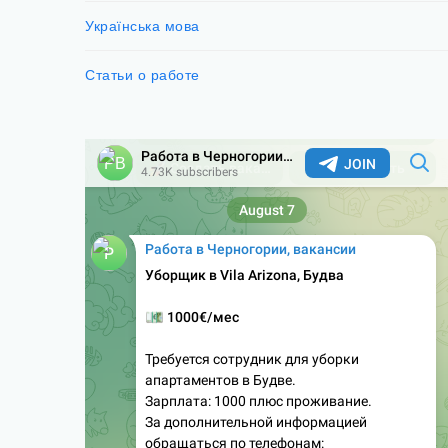
Українська мова
Статьи о работе