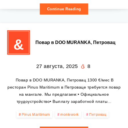
Continue Reading
&
‍ Повар в DOO MURANKA, Петровац
27 августа, 2025
8
‍ Повар в DOO MURANKA, Петровац 1300 €/мес В
ресторан Pinus Maritimum в Петроваце требуется повар
на мангале. Мы предлагаем:• Официальное
трудоустройство• Выплату заработной платы…
Pinus Maritimum
montework
Петровац