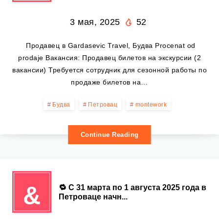
3 мая, 2025
52
️ Продавец в Gardasevic Travel, Будва Procenat od
prodaje Вакансия: Продавец билетов на экскурсии (2
вакансии) Требуется сотрудник для сезонной работы по
продаже билетов на…
Будва
Петровац
montework
Continue Reading
&
🔁 С 31 марта по 1 августа 2025 года в
Петроваце начн...