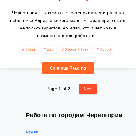
Черногория — красивая и гостеприимная страна на
побережье Адриатического моря, которая привлекает
не только туристов, но и тех, кто ищет новые
возможности для работы и…
Тиват
Бар
Херцег-Нови
Котор
Continue Reading
Page 1 of 2
Next
Работа по городам Черногории
Будва