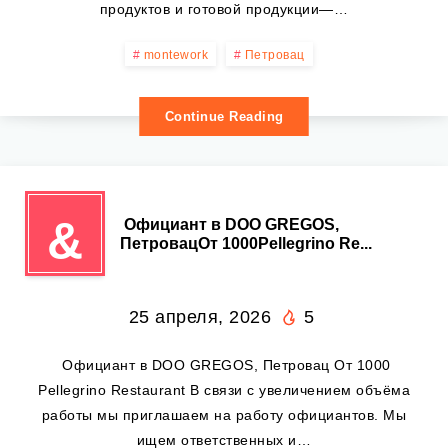
продуктов и готовой продукции—…
montework
Петровац
Continue Reading
&
️ Официант в DOO GREGOS,
ПетровацОт 1000Pellegrino Re...
25 апреля, 2026
5
️ Официант в DOO GREGOS, Петровац От 1000
Pellegrino Restaurant В связи с увеличением объёма
работы мы приглашаем на работу официантов. Мы
ищем ответственных и…