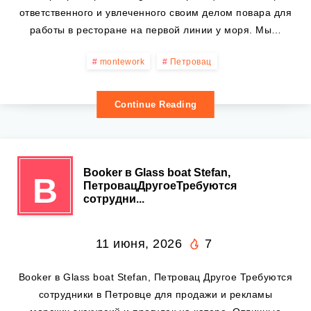
ответственного и увлеченного своим делом повара для
работы в ресторане на первой линии у моря. Мы…
montework
Петровац
Continue Reading
Booker в Glass boat Stefan,
B
ПетровацДругоеТребуются
сотрудни...
11 июня, 2026
7
Booker в Glass boat Stefan, Петровац Другое Требуются
сотрудники в Петровце для продажи и рекламы