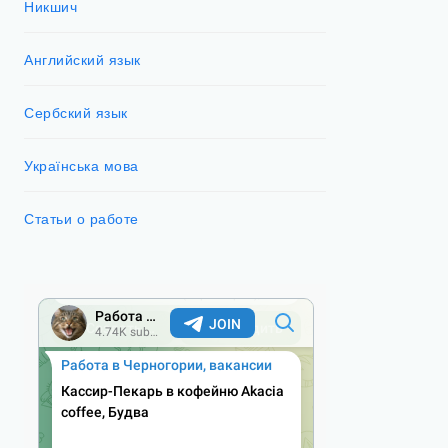
Никшич
Английский язык
Сербский язык
Українська мова
Статьи о работе