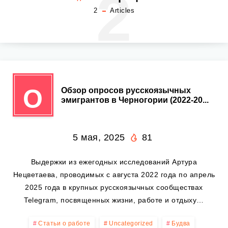
2
2
Articles
О
Обзор опросов русскоязычных
эмигрантов в Черногории (2022-20...
5 мая, 2025
81
Выдержки из ежегодных исследований Артура
Нецветаева, проводимых с августа 2022 года по апрель
2025 года в крупных русскоязычных сообществах
Telegram, посвященных жизни, работе и отдыху…
Статьи о работе
Uncategorized
Будва