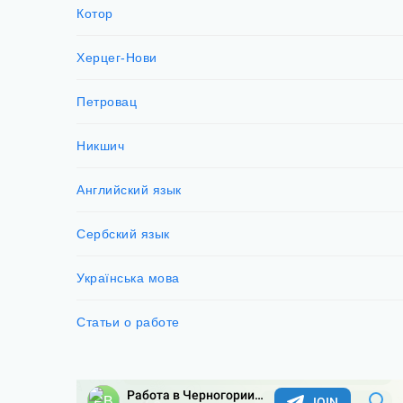
Котор
Херцег-Нови
Петровац
Никшич
Английский язык
Сербский язык
Українська мова
Статьи о работе