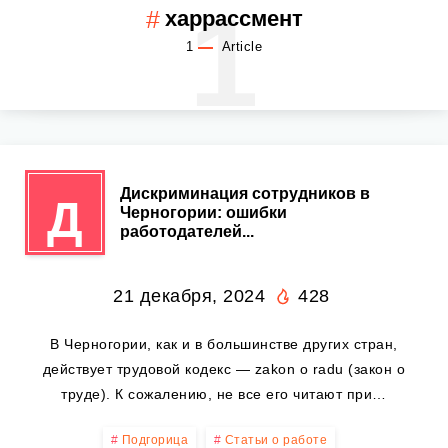
1
харрассмент
1
Article
Дискриминация сотрудников в
Д
Черногории: ошибки
работодателей...
21 декабря, 2024
428
В Черногории, как и в большинстве других стран,
действует трудовой кодекс — zakon o radu (закон о
труде). К сожалению, не все его читают при…
Подгорица
Статьи о работе