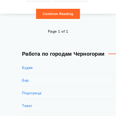
Continue Reading
Page 1 of 1
Работа по городам Черногории
Будва
Бар
Подгорица
Тиват