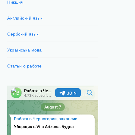
Никшич
Английский язык
Сербский язык
Українська мова
Статьи о работе