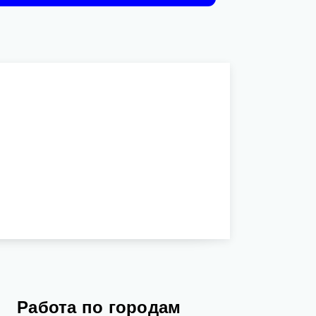
Работа по городам