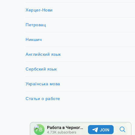
Херцег-Нови
Петровац
Никшич
Английский язык
Сербский язык
Українська мова
Статьи о работе