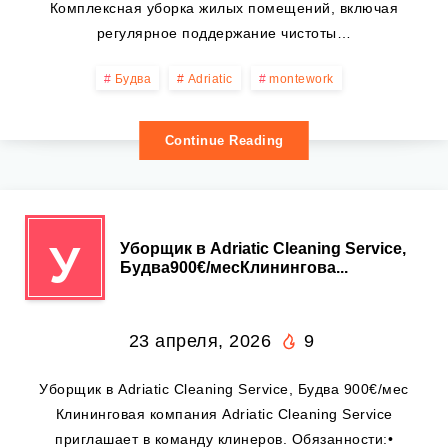
Комплексная уборка жилых помещений, включая
регулярное поддержание чистоты…
Будва
Adriatic
montework
Continue Reading
У
Уборщик в Adriatic Cleaning Service,
Будва900€/месКлинингова...
23 апреля, 2026
9
Уборщик в Adriatic Cleaning Service, Будва 900€/мес
Клининговая компания Adriatic Cleaning Service
приглашает в команду клинеров. Обязанности:•