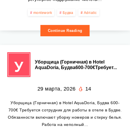
montework
Будва
Adriatic
Continue Reading
У
Уборщица (Горничная) в Hotel
AquaDoria, Будва600-700€Требует...
29 марта, 2026
14
Уборщица (Горничная) в Hotel AquaDoria, Будва 600-
700€ Требуется сотрудник для работы в отеле в Будве.
Обязанности включают уборку номеров и стирку белья.
Работа на неполный…