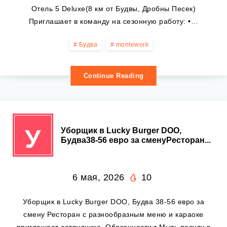
Отель 5 Deluxe(8 км от Будвы, Дробны Песек)
Приглашает в команду на сезонную работу: •…
Будва
montework
Continue Reading
У
Уборщик в Lucky Burger DOO,
Будва38-56 евро за сменуРесторан...
6 мая, 2026
10
Уборщик в Lucky Burger DOO, Будва 38-56 евро за
смену Ресторан с разнообразным меню и караоке