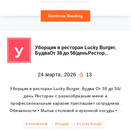
Continue Reading
У
Уборщик в ресторан Lucky Burger,
БудваОт 38 до 56/деньРестор...
24 марта, 2026
13
Уборщик в ресторан Lucky Burger, Будва От 38 до 56/
день Ресторан с разнообразным меню и
профессиональным караоке приглашает сотрудника.
Обязанности:• Мытье столовой и кухонной посуды.•…
montework
Будва
Lucky Burger