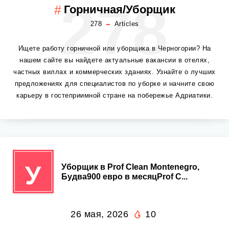
278
Горничная/Уборщик
278
Articles
Ищете работу горничной или уборщика в Черногории? На
нашем сайте вы найдете актуальные вакансии в отелях,
частных виллах и коммерческих зданиях. Узнайте о лучших
предложениях для специалистов по уборке и начните свою
карьеру в гостеприимной стране на побережье Адриатики.
У
Уборщик в Prof Clean Montenegro,
Будва900 евро в месяцProf C...
26 мая, 2026
10