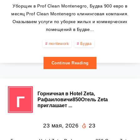
Уборщик в Prof Clean Montenegro, Будва 900 евро в
месяц Prof Clean Montenegro клининговая компания.
Оказываем услуги по уборке жилых и коммерческих
помещений в Будве…
montework
Будва
Continue Reading
Горничная в Hotel Zeta,
Г
Рафаиловичи850Отель Zeta
приглашает ...
23 мая, 2026
23